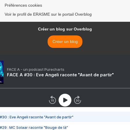
Préférences cookies
Voir le profil de ERASME sur le portail Overblog
Créer un blog sur Overblog
Créer un blog
FACE A - un podcast Purecharts
FACE A #30 : Eve Angeli raconte "Avant de partir"
#30 : Eve Angeli raconte "Avant de partir"
#29 : MC Solaar raconte "Bouge de là"