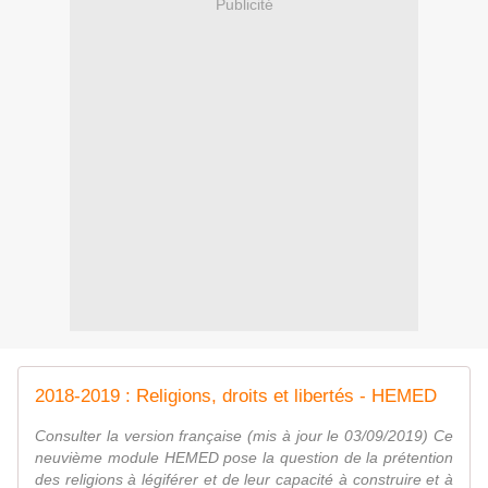
Publicité
2018-2019 : Religions, droits et libertés - HEMED
Consulter la version française (mis à jour le 03/09/2019) Ce
neuvième module HEMED pose la question de la prétention
des religions à légiférer et de leur capacité à construire et à