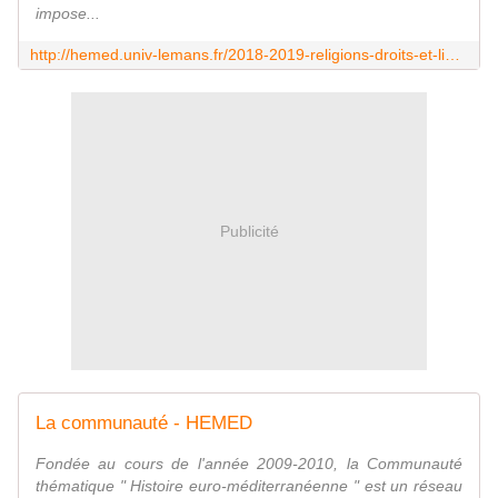
impose...
http://hemed.univ-lemans.fr/2018-2019-religions-droits-et-libertes/
Publicité
La communauté - HEMED
Fondée au cours de l'année 2009-2010, la Communauté
thématique " Histoire euro-méditerranéenne " est un réseau