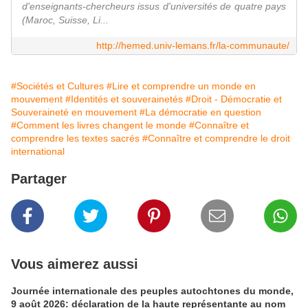
d'enseignants-chercheurs issus d'universités de quatre pays
(Maroc, Suisse, Li...
http://hemed.univ-lemans.fr/la-communaute/
#Sociétés et Cultures
#Lire et comprendre un monde en
mouvement
#Identités et souverainetés
#Droit - Démocratie et
Souveraineté en mouvement
#La démocratie en question
#Comment les livres changent le monde
#Connaître et
comprendre les textes sacrés
#Connaître et comprendre le droit
international
Partager
Vous aimerez aussi
Journée internationale des peuples autochtones du monde,
9 août 2026: déclaration de la haute représentante au nom