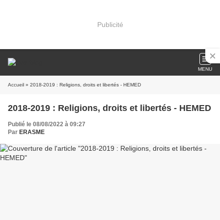
Publicité
MENU
Accueil
» 2018-2019 : Religions, droits et libertés - HEMED
2018-2019 : Religions, droits et libertés - HEMED
Publié le 08/08/2022 à 09:27
Par
ERASME