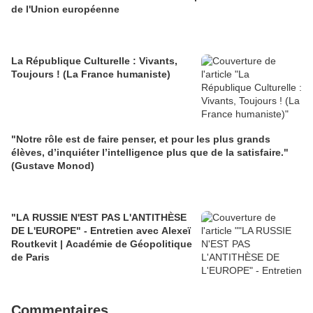
de l'Union européenne
La République Culturelle : Vivants,
Toujours ! (La France humaniste)
"Notre rôle est de faire penser, et pour les plus grands
élèves, d’inquiéter l’intelligence plus que de la satisfaire."
(Gustave Monod)
"LA RUSSIE N'EST PAS L'ANTITHÈSE
DE L'EUROPE" - Entretien avec Alexeï
Routkevit | Académie de Géopolitique
de Paris
Commentaires