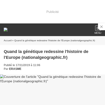
Publicité
MENU
Accueil
» Quand la génétique redessine l'histoire de l'Europe (nationalgeographic.fr)
Quand la génétique redessine l'histoire de
l'Europe (nationalgeographic.fr)
Publié le 17/11/2019 à 11:06
Par
ERASME