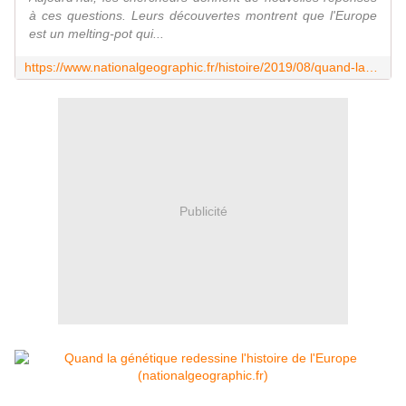
à ces questions. Leurs découvertes montrent que l'Europe
est un melting-pot qui...
https://www.nationalgeographic.fr/histoire/2019/08/quand-la-genetique-redessine-lhistoire-de-leurope
Publicité