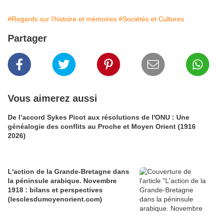
#Regards sur l'histoire et mémoires
#Sociétés et Cultures
Partager
Vous aimerez aussi
De l’accord Sykes Picot aux résolutions de l'ONU : Une
généalogie des conflits au Proche et Moyen Orient (1916
2026)
L'action de la Grande-Bretagne dans
la péninsule arabique. Novembre
1918 : bilans et perspectives
(lesclesdumoyenorient.com)