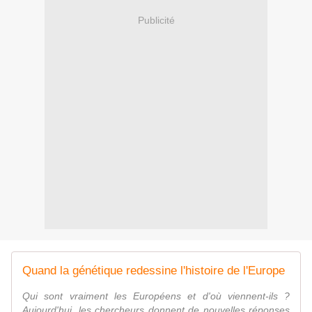
Publicité
Quand la génétique redessine l'histoire de l'Europe
Qui sont vraiment les Européens et d'où viennent-ils ?
Aujourd'hui, les chercheurs donnent de nouvelles réponses