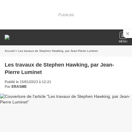
Publicité
MENU
Accueil
» Les travaux de Stephen Hawking, par Jean-Pierre Luminet
Les travaux de Stephen Hawking, par Jean-
Pierre Luminet
Publié le 15/01/2023 à 12:21
Par
ERASME