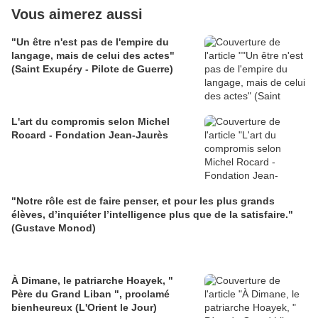
Vous aimerez aussi
"Un être n'est pas de l'empire du
langage, mais de celui des actes"
(Saint Exupéry - Pilote de Guerre)
L'art du compromis selon Michel
Rocard - Fondation Jean-Jaurès
"Notre rôle est de faire penser, et pour les plus grands
élèves, d’inquiéter l’intelligence plus que de la satisfaire."
(Gustave Monod)
À Dimane, le patriarche Hoayek, "
Père du Grand Liban ", proclamé
bienheureux (L'Orient le Jour)