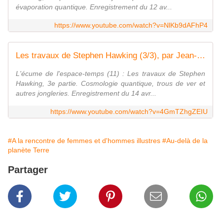
évaporation quantique. Enregistrement du 12 av...
https://www.youtube.com/watch?v=NlKb9dAFhP4
Les travaux de Stephen Hawking (3/3), par Jean-Pierre Luminet
L'écume de l'espace-temps (11) : Les travaux de Stephen
Hawking, 3e partie. Cosmologie quantique, trous de ver et
autres jongleries. Enregistrement du 14 avr...
https://www.youtube.com/watch?v=4GmTZhgZEIU
#A la rencontre de femmes et d'hommes illustres
#Au-delà de la
planète Terre
Partager