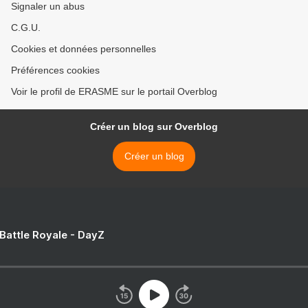
Signaler un abus
C.G.U.
Cookies et données personnelles
Préférences cookies
Voir le profil de ERASME sur le portail Overblog
Créer un blog sur Overblog
Créer un blog
 Battle Royale - DayZ