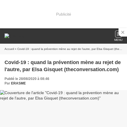
Publicité
MENU
Accueil
» Covid-19 : quand la prévention mène au rejet de l'autre, par Elsa Gisquet (theconversation.com)
Covid-19 : quand la prévention mène au rejet de
l'autre, par Elsa Gisquet (theconversation.com)
Publié le 28/08/2020 à 08:46
Par
ERASME