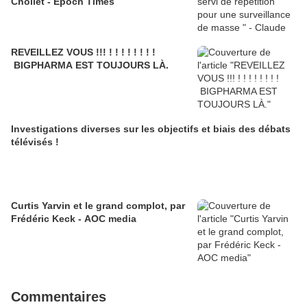
Chollet - Epoch Times
REVEILLEZ VOUS !!! ! ! ! ! ! ! ! !
BIGPHARMA EST TOUJOURS LÀ.
Investigations diverses sur les objectifs et biais des débats
télévisés !
Curtis Yarvin et le grand complot, par
Frédéric Keck - AOC media
Commentaires