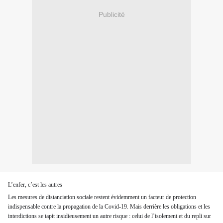
Publicité
L’enfer, c’est les autres
Les mesures de distanciation sociale restent évidemment un facteur de protection
indispensable contre la propagation de la Covid-19. Mais derrière les obligations et les
interdictions se tapit insidieusement un autre risque : celui de l’isolement et du repli sur