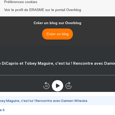
Préférences cookies
Voir le profil de ERASME sur le portail Overblog
Créer un blog sur Overblog
Créer un blog
 DiCaprio et Tobey Maguire, c'est lui ! Rencontre avec Dam
bey Maguire, c'est lui ! Rencontre avec Damien Witecka
e 6