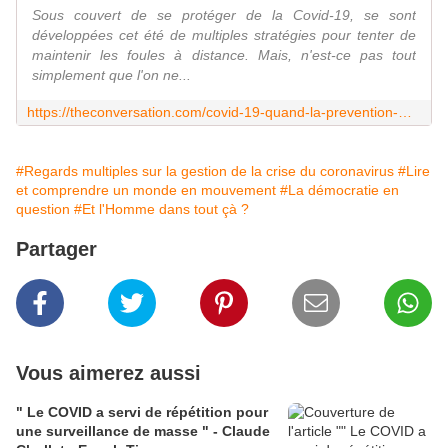
Sous couvert de se protéger de la Covid-19, se sont
développées cet été de multiples stratégies pour tenter de
maintenir les foules à distance. Mais, n'est-ce pas tout
simplement que l'on ne...
https://theconversation.com/covid-19-quand-la-prevention-mene-au-rejet-de-lautre-145119
#Regards multiples sur la gestion de la crise du coronavirus
#Lire
et comprendre un monde en mouvement
#La démocratie en
question
#Et l'Homme dans tout çà ?
Partager
Vous aimerez aussi
" Le COVID a servi de répétition pour
une surveillance de masse " - Claude