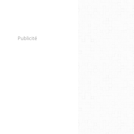
Publicité