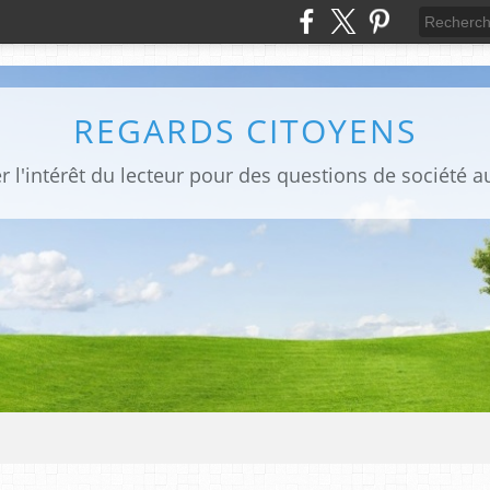
REGARDS CITOYENS