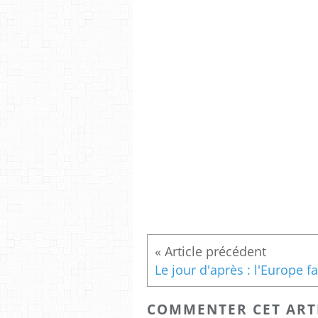
COMMENTER CET ART