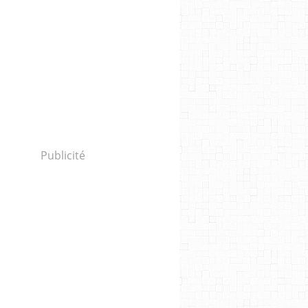
Publicité