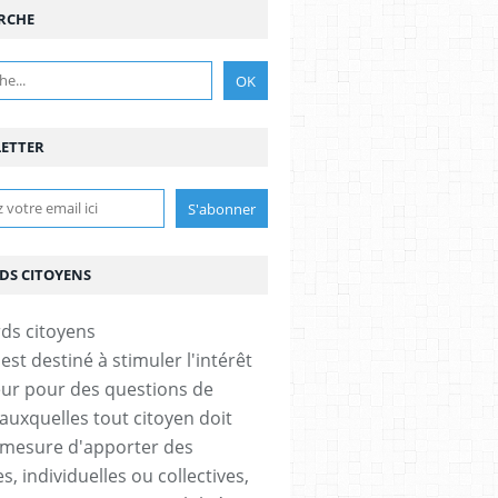
RCHE
ETTER
DS CITOYENS
est destiné à stimuler l'intérêt
eur pour des questions de
 auxquelles tout citoyen doit
 mesure d'apporter des
, individuelles ou collectives,