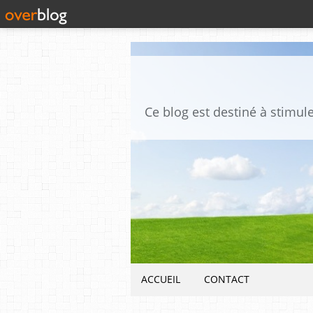
ACCUEIL
CONTACT