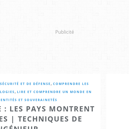
Publicité
,
SÉCURITÉ ET DE DÉFENSE
COMPRENDRE LES
,
LOGIES
LIRE ET COMPRENDRE UN MONDE EN
DENTITÉS ET SOUVERAINETÉS
 : LES PAYS MONTRENT
ES | TECHNIQUES DE
INGÉNIEUR