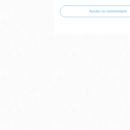
Ajouter un commentaire