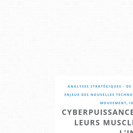
ANALYSES STRATÉGIQUES - DE 
ENJEUX DES NOUVELLES TECHNO
,
MOUVEMENT
I
CYBERPUISSANCE
LEURS MUSCL
L'