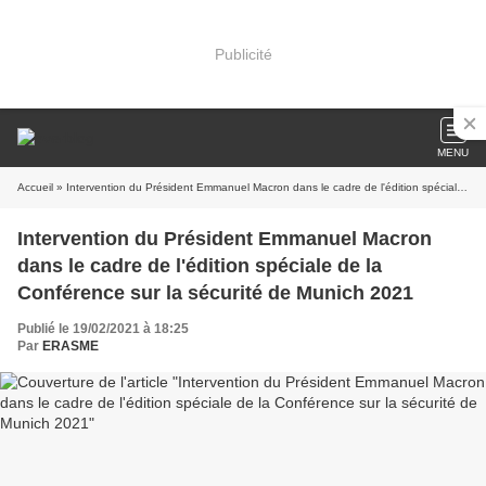
Publicité
MENU
Accueil
» Intervention du Président Emmanuel Macron dans le cadre de l'édition spéciale de la Conférence sur la sécurité de Munich 2021
Intervention du Président Emmanuel Macron
dans le cadre de l'édition spéciale de la
Conférence sur la sécurité de Munich 2021
Publié le 19/02/2021 à 18:25
Par
ERASME