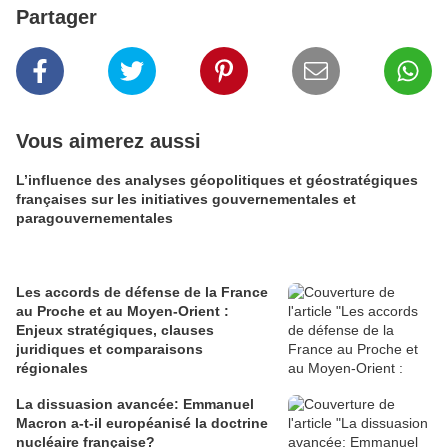
Partager
Vous aimerez aussi
L’influence des analyses géopolitiques et géostratégiques
françaises sur les initiatives gouvernementales et
paragouvernementales
Les accords de défense de la France
au Proche et au Moyen-Orient :
Enjeux stratégiques, clauses
juridiques et comparaisons
régionales
La dissuasion avancée: Emmanuel
Macron a-t-il européanisé la doctrine
nucléaire française?