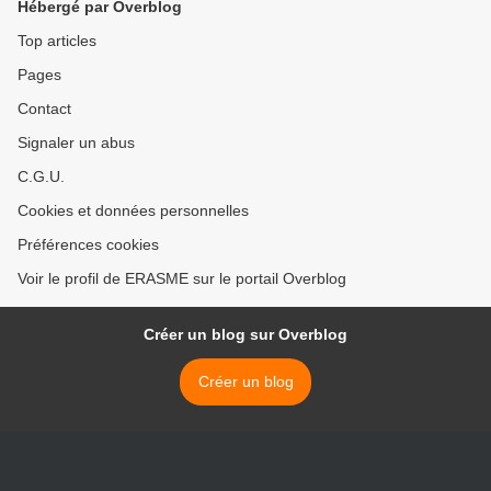
Hébergé par Overblog
Top articles
Pages
Contact
Signaler un abus
C.G.U.
Cookies et données personnelles
Préférences cookies
Voir le profil de ERASME sur le portail Overblog
Créer un blog sur Overblog
Créer un blog