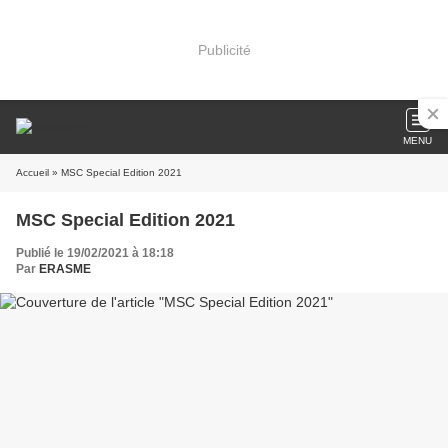
Publicité
MENU
Accueil
» MSC Special Edition 2021
MSC Special Edition 2021
Publié le 19/02/2021 à 18:18
Par
ERASME