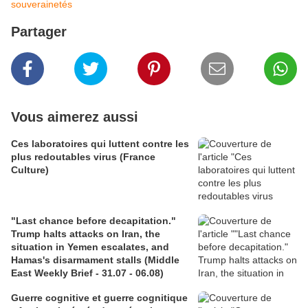
souverainetés
Partager
Vous aimerez aussi
Ces laboratoires qui luttent contre les
plus redoutables virus (France
Culture)
"Last chance before decapitation."
Trump halts attacks on Iran, the
situation in Yemen escalates, and
Hamas's disarmament stalls (Middle
East Weekly Brief - 31.07 - 06.08)
Guerre cognitive et guerre cognitique