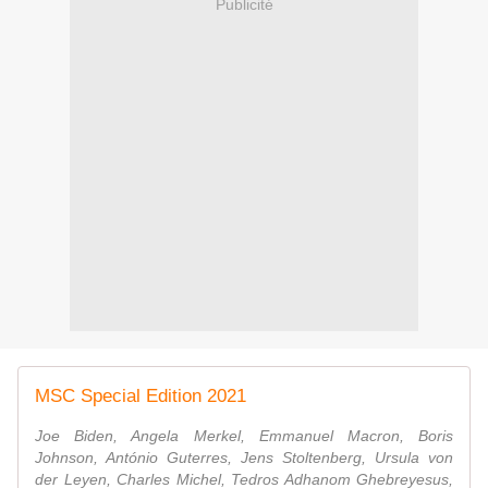
Publicité
MSC Special Edition 2021
Joe Biden, Angela Merkel, Emmanuel Macron, Boris
Johnson, António Guterres, Jens Stoltenberg, Ursula von
der Leyen, Charles Michel, Tedros Adhanom Ghebreyesus,