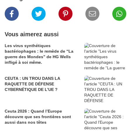
Vous aimerez aussi
Les virus synthétiques
bactériophages : le remède de “La
guerre des Mondes” de HG Wells
infligé à soi même.
CEUTA : UN TROU DANS LA
RAQUETTE DE DÉFENSE
CYBERNÉTIQUE DE L’UE ?
Ceuta 2026 : Quand l’Europe
découvre que ses frontières sont
aussi dans nos têtes