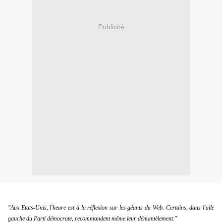
Publicité
"Aux Etats-Unis, l'heure est à la réflexion sur les géants du Web. Certains, dans l'aile 
gauche du Parti démocrate, recommandent même leur démantèlement."