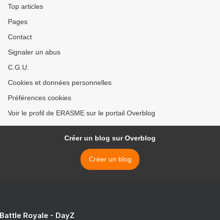
Top articles
Pages
Contact
Signaler un abus
C.G.U.
Cookies et données personnelles
Préférences cookies
Voir le profil de ERASME sur le portail Overblog
Créer un blog sur Overblog
Créer un blog
 Battle Royale - DayZ