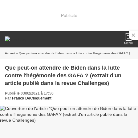
Publicité
MENU
Accueil
» Que peut-on attendre de Biden dans la lutte contre l'hégémonie des GAFA ? (extrait d'un article publié dans la revue Challenges)
Que peut-on attendre de Biden dans la lutte
contre l'hégémonie des GAFA ? (extrait d'un
article publié dans la revue Challenges)
Publié le 03/02/2021 à 17:50
Par
Franck DeCloquement