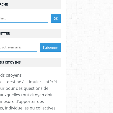
RCHE
ETTER
DS CITOYENS
est destiné à stimuler l'intérêt
eur pour des questions de
 auxquelles tout citoyen doit
 mesure d'apporter des
, individuelles ou collectives,