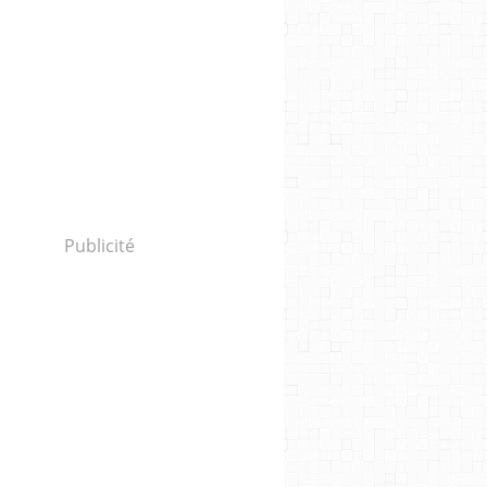
Publicité