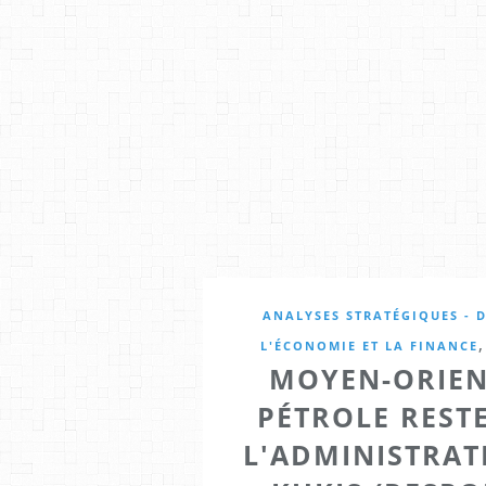
ANALYSES STRATÉGIQUES - D
L'ÉCONOMIE ET LA FINANCE
MOYEN-ORIEN
PÉTROLE REST
L'ADMINISTRAT