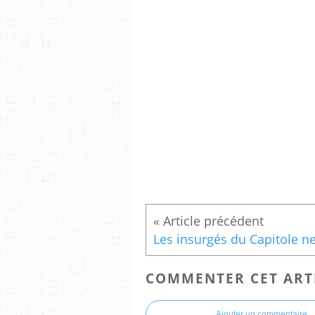
COMMENTER CET ART
Ajouter un commentaire