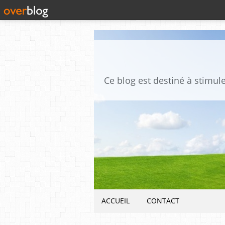
ACCUEIL
CONTACT