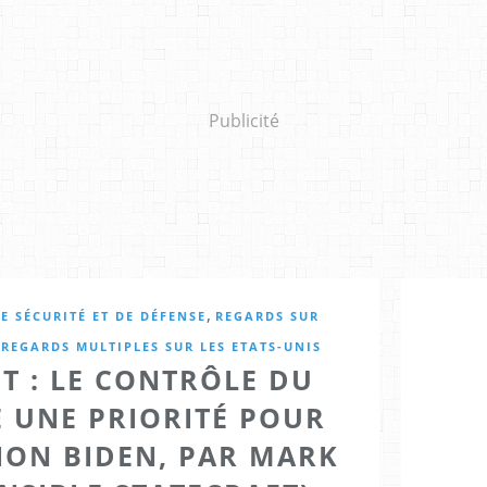
Publicité
,
E SÉCURITÉ ET DE DÉFENSE
REGARDS SUR
,
REGARDS MULTIPLES SUR LES ETATS-UNIS
T : LE CONTRÔLE DU
E UNE PRIORITÉ POUR
ION BIDEN, PAR MARK