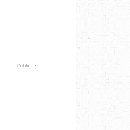
Publicité