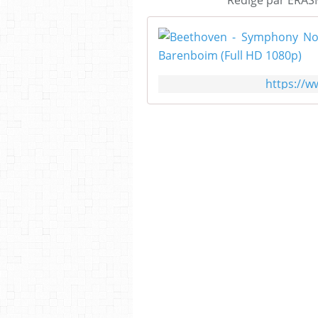
https://