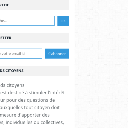
RCHE
ETTER
DS CITOYENS
est destiné à stimuler l'intérêt
eur pour des questions de
 auxquelles tout citoyen doit
 mesure d'apporter des
, individuelles ou collectives,