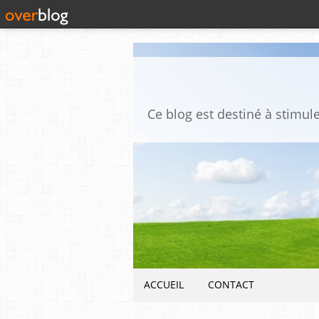
ACCUEIL
CONTACT