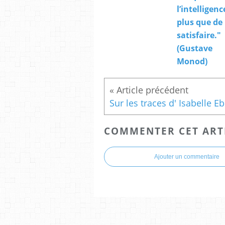
l’intelligenc
plus que de 
satisfaire."
(Gustave
Monod)
COMMENTER CET ART
Ajouter un commentaire