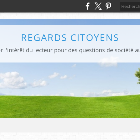
REGARDS CITOYENS