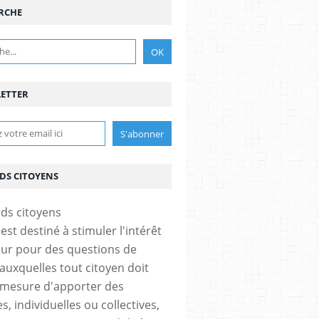
RCHE
ETTER
DS CITOYENS
est destiné à stimuler l'intérêt
eur pour des questions de
 auxquelles tout citoyen doit
 mesure d'apporter des
, individuelles ou collectives,