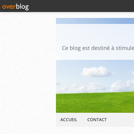
ACCUEIL
CONTACT