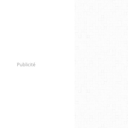
Publicité