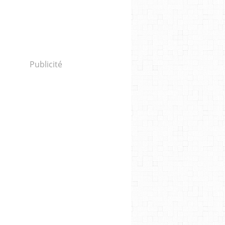
Publicité