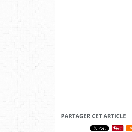
PARTAGER CET ARTICLE
R