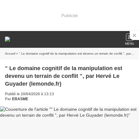
Publicité
MENU
Accueil
» " Le domaine cognitif de la manipulation est devenu un terrain de conflit ", par Hervé Le Guyader (lemonde.fr)
" Le domaine cognitif de la manipulation est
devenu un terrain de conflit ", par Hervé Le
Guyader (lemonde.fr)
Publié le 20/04/2026 à 13:13
Par
ERASME