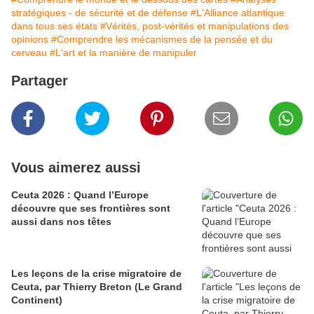
stratégiques - de sécurité et de défense
#L'Alliance atlantique
dans tous ses états
#Vérités, post-vérités et manipulations des
opinions
#Comprendre les mécanismes de la pensée et du
cerveau
#L'art et la manière de manipuler
Partager
Vous aimerez aussi
Ceuta 2026 : Quand l’Europe
découvre que ses frontières sont
aussi dans nos têtes
Les leçons de la crise migratoire de
Ceuta, par Thierry Breton (Le Grand
Continent)