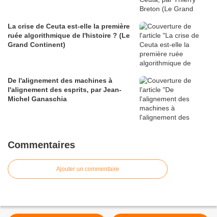
La crise de Ceuta est-elle la première
ruée algorithmique de l'histoire ? (Le
Grand Continent)
De l'alignement des machines à
l'alignement des esprits, par Jean-
Michel Ganaschia
Commentaires
Ajouter un commentaire