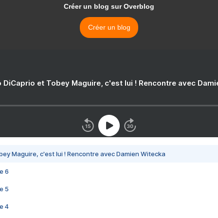
Créer un blog sur Overblog
Créer un blog
 DiCaprio et Tobey Maguire, c'est lui ! Rencontre avec Dam
bey Maguire, c'est lui ! Rencontre avec Damien Witecka
e 6
e 5
e 4