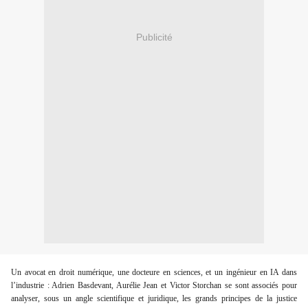
Publicité
Un avocat en droit numérique, une docteure en sciences, et un ingénieur en IA dans
l’industrie : Adrien Basdevant, Aurélie Jean et Victor Storchan se sont associés pour
analyser, sous un angle scientifique et juridique, les grands principes de la justice