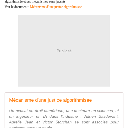
algorithmisée et ses mécanismes sous-jacents.
Voir le document :
Mécanisme d'une justice algorithmisée
Publicité
Mécanisme d'une justice algorithmisée
Un avocat en droit numérique, une docteure en sciences, et
un ingénieur en IA dans l'industrie : Adrien Basdevant,
Aurélie Jean et Victor Storchan se sont associés pour
analyser, sous un angle ...