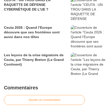
CEUTA : UN TROU DANS LA
RAQUETTE DE DÉFENSE
CYBERNÉTIQUE DE L’UE ?
Ceuta 2026 : Quand l’Europe
découvre que ses frontières sont
aussi dans nos têtes
Les leçons de la crise migratoire de
Ceuta, par Thierry Breton (Le Grand
Continent)
Commentaires
Ajouter un commentaire