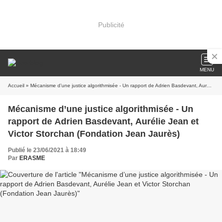
Publicité
MENU
Accueil
» Mécanisme d’une justice algorithmisée - Un rapport de Adrien Basdevant, Aurélie Jean et Victor Storchan (Fondation Jean Jaurès)
Mécanisme d’une justice algorithmisée - Un
rapport de Adrien Basdevant, Aurélie Jean et
Victor Storchan (Fondation Jean Jaurès)
Publié le 23/06/2021 à 18:49
Par
ERASME