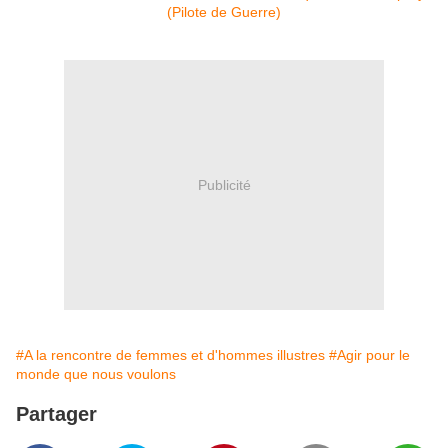
Publicité
#A la rencontre de femmes et d'hommes illustres
#Agir pour le
monde que nous voulons
Partager