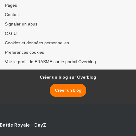
Pages
Contact
Signaler un abus
C.G.U.
Cookies et données personnelles
Préférences cookies
Voir le profil de ERASME sur le portail Overblog
Créer un blog sur Overblog
Créer un blog
 Battle Royale - DayZ