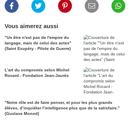
Vous aimerez aussi
"Un être n'est pas de l'empire du
langage, mais de celui des actes"
(Saint Exupéry - Pilote de Guerre)
L'art du compromis selon Michel
Rocard - Fondation Jean-Jaurès
"Notre rôle est de faire penser, et pour les plus grands
élèves, d’inquiéter l’intelligence plus que de la satisfaire."
(Gustave Monod)