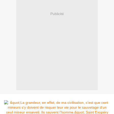
Publicité