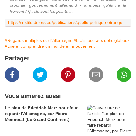
prochain gouvernement allemand - à moins qu'ils ne la
freinent? Quels sont les points ...
https://institutdelors.eu/publications/quelle-politique-etrangere-allemande-apres-les-elections/
#Regards multiples sur l'Allemagne
#L'UE face aux défis globaux
#Lire et comprendre un monde en mouvement
Partager
Vous aimerez aussi
Le plan de Friedrich Merz pour faire
repartir l'Allemagne, par Pierre
Mennerat (Le Grand Continent)