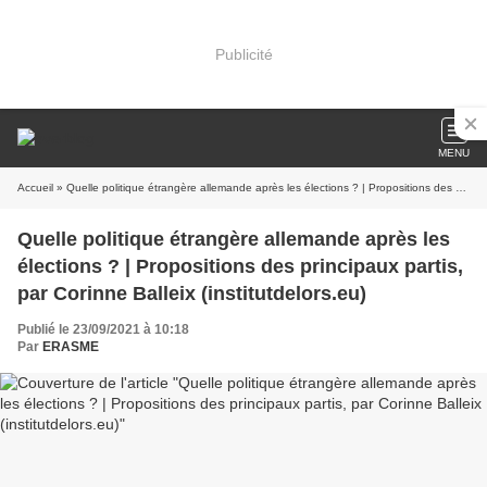
Publicité
MENU
Accueil
» Quelle politique étrangère allemande après les élections ? | Propositions des principaux partis, par Corinne Balleix (institutdelors.eu)
Quelle politique étrangère allemande après les
élections ? | Propositions des principaux partis,
par Corinne Balleix (institutdelors.eu)
Publié le 23/09/2021 à 10:18
Par
ERASME