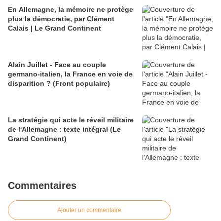
En Allemagne, la mémoire ne protège
plus la démocratie, par Clément
Calais | Le Grand Continent
Alain Juillet - Face au couple
germano-italien, la France en voie de
disparition ? (Front populaire)
La stratégie qui acte le réveil militaire
de l'Allemagne : texte intégral (Le
Grand Continent)
Commentaires
Ajouter un commentaire