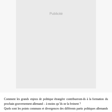
Publicité
Comment les grands enjeux de politique étrangère contribueront-ils à la formation du
prochain gouvernement allemand – à moins qu’ils ne la freinent ?
Quels sont les points communs et divergences des différents partis politiques allemands