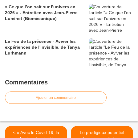
« Ce que l’on sait sur l’univers en
2026 » - Entretien avec Jean-Pierre
Luminet (Biomécanique)
Le Feu de la présence - Aviver les
expériences de l'invisible, de Tanya
Lurhmann
Commentaires
Ajouter un commentaire
< « Avec le Covid-19, la
Le prodigieux potentiel