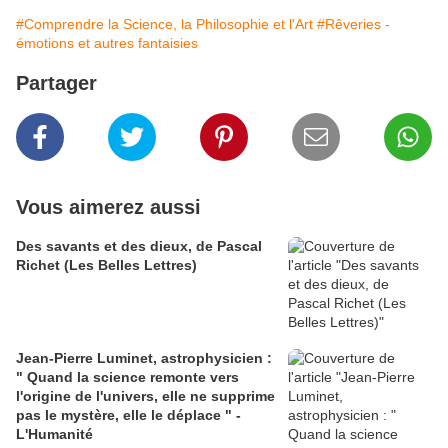
#Comprendre la Science, la Philosophie et l'Art
#Rêveries -
émotions et autres fantaisies
Partager
Vous aimerez aussi
Des savants et des dieux, de Pascal
Richet (Les Belles Lettres)
Jean-Pierre Luminet, astrophysicien :
" Quand la science remonte vers
l'origine de l'univers, elle ne supprime
pas le mystère, elle le déplace " -
L'Humanité