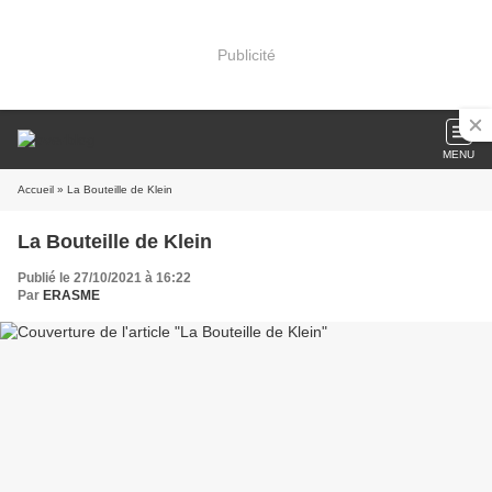
Publicité
MENU
Accueil
» La Bouteille de Klein
La Bouteille de Klein
Publié le 27/10/2021 à 16:22
Par
ERASME