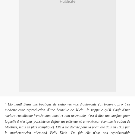
Publicité
" Etonnant! Dans une boutique de station-service d'autoroute j'ai trouvé à prix très
modeste cette reproduction d'une bouteille de Klein. Je rappelle qu'il s'agit d'une
surface euclidienne fermée sans bord et non orientable, c'est-à-dire une surface pour
laquelle il n'est pas possible de définir un intérieur et un extérieur (comme le ruban de
Moebius, mais en plus compliqué). Elle a été décrite pour la première dois en 1882 par
le mathématicien allemand Felix Klein. De fait elle n'est pas représentable