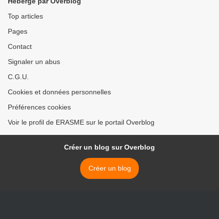
Hébergé par Overblog
Top articles
Pages
Contact
Signaler un abus
C.G.U.
Cookies et données personnelles
Préférences cookies
Voir le profil de ERASME sur le portail Overblog
Créer un blog sur Overblog
Créer un blog