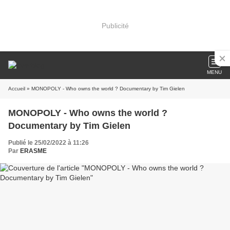
Publicité
MENU
Accueil
» MONOPOLY - Who owns the world ? Documentary by Tim Gielen
MONOPOLY - Who owns the world ?
Documentary by Tim Gielen
Publié le 25/02/2022 à 11:26
Par
ERASME