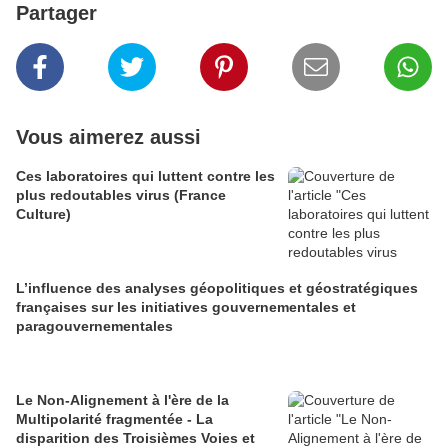
Partager
Vous aimerez aussi
Ces laboratoires qui luttent contre les
plus redoutables virus (France
Culture)
L’influence des analyses géopolitiques et géostratégiques
françaises sur les initiatives gouvernementales et
paragouvernementales
Le Non-Alignement à l'ère de la
Multipolarité fragmentée - La
disparition des Troisièmes Voies et