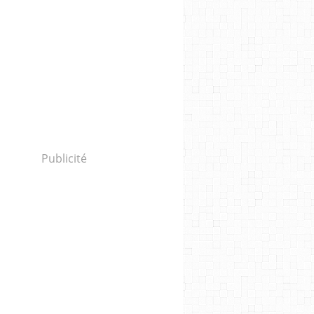
Publicité