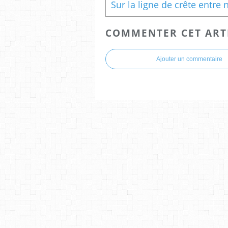
COMMENTER CET ART
Ajouter un commentaire