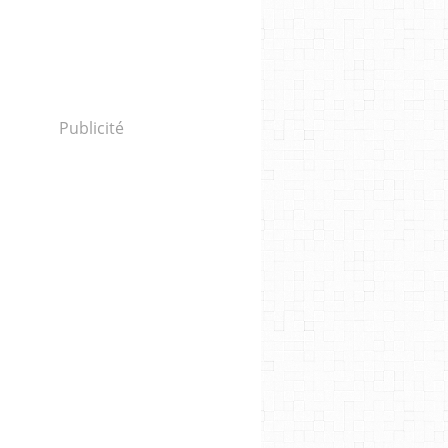
Publicité