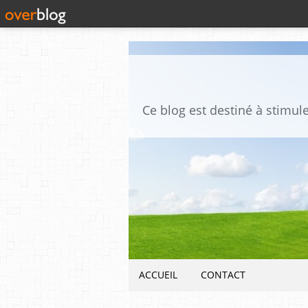
ACCUEIL
CONTACT