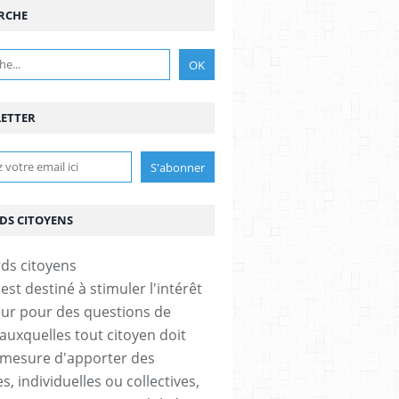
RCHE
ETTER
DS CITOYENS
est destiné à stimuler l'intérêt
eur pour des questions de
 auxquelles tout citoyen doit
 mesure d'apporter des
, individuelles ou collectives,