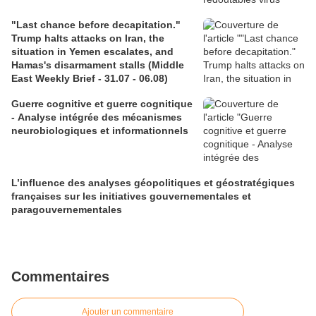
"Last chance before decapitation."
Trump halts attacks on Iran, the
situation in Yemen escalates, and
Hamas's disarmament stalls (Middle
East Weekly Brief - 31.07 - 06.08)
Guerre cognitive et guerre cognitique
- Analyse intégrée des mécanismes
neurobiologiques et informationnels
L’influence des analyses géopolitiques et géostratégiques
françaises sur les initiatives gouvernementales et
paragouvernementales
Commentaires
Ajouter un commentaire