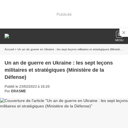
Publicité
MENU
Accueil
» Un an de guerre en Ukraine : les sept leçons militaires et stratégiques (Ministère de la Défense)
Un an de guerre en Ukraine : les sept leçons
militaires et stratégiques (Ministère de la
Défense)
Publié le 23/02/2023 à 16:20
Par
ERASME