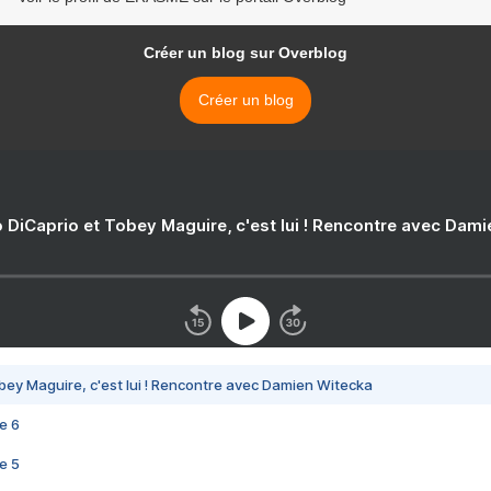
Créer un blog sur Overblog
Créer un blog
 DiCaprio et Tobey Maguire, c'est lui ! Rencontre avec Dam
bey Maguire, c'est lui ! Rencontre avec Damien Witecka
e 6
e 5