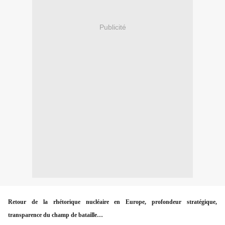
Publicité
Retour de la rhétorique nucléaire en Europe, profondeur stratégique,
transparence du champ de bataille…