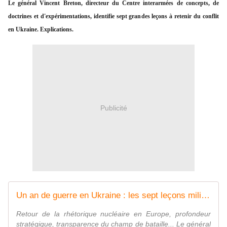
Le
général Vincent Breton, directeur du Centre interarmées de concepts, de
doctrines et d'expérimentations, identifie sept grandes leçons à retenir du conflit
en Ukraine. Explications.
Publicité
Un an de guerre en Ukraine : les sept leçons militaires et stratégiques
Retour de la rhétorique nucléaire en Europe, profondeur
stratégique, transparence du champ de bataille... Le général