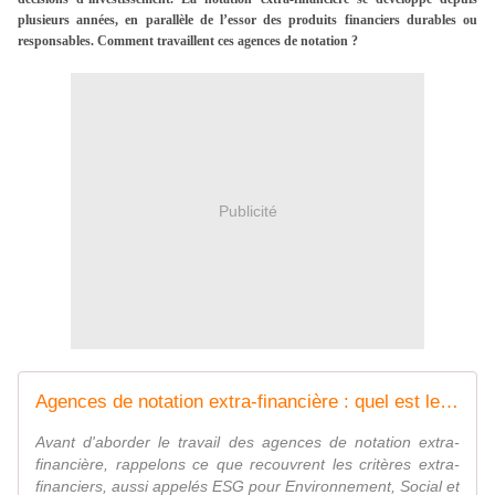
plusieurs années, en parallèle de l’essor des produits financiers durables ou
responsables. Comment travaillent ces agences de notation ?
Publicité
Agences de notation extra-financière : quel est leur rôle ?
Avant d'aborder le travail des agences de notation extra-
financière, rappelons ce que recouvrent les critères extra-
financiers, aussi appelés ESG pour Environnement, Social et