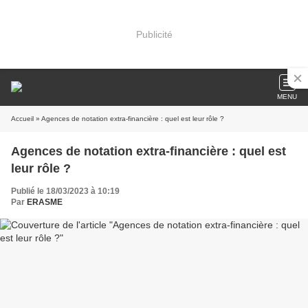
Publicité
MENU
Accueil
» Agences de notation extra-financière : quel est leur rôle ?
Agences de notation extra-financière : quel est
leur rôle ?
Publié le 18/03/2023 à 10:19
Par
ERASME