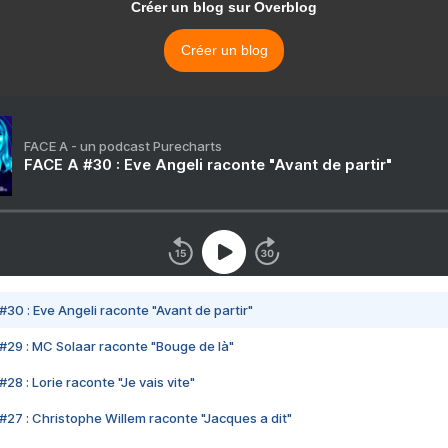
Créer un blog sur Overblog
Créer un blog
FACE A - un podcast Purecharts
FACE A #30 : Eve Angeli raconte "Avant de partir"
#30 : Eve Angeli raconte "Avant de partir"
#29 : MC Solaar raconte "Bouge de là"
28 : Lorie raconte "Je vais vite"
#27 : Christophe Willem raconte "Jacques a dit"