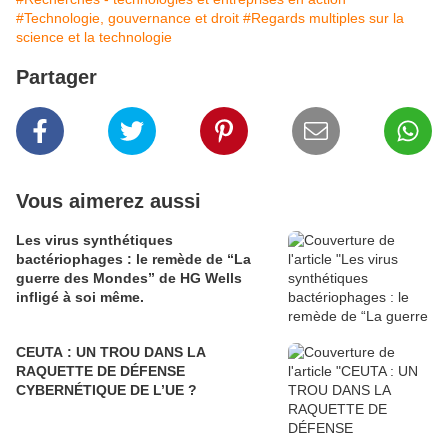
#Technologie, gouvernance et droit
#Regards multiples sur la
science et la technologie
Partager
Vous aimerez aussi
Les virus synthétiques
bactériophages : le remède de “La
guerre des Mondes” de HG Wells
infligé à soi même.
CEUTA : UN TROU DANS LA
RAQUETTE DE DÉFENSE
CYBERNÉTIQUE DE L’UE ?