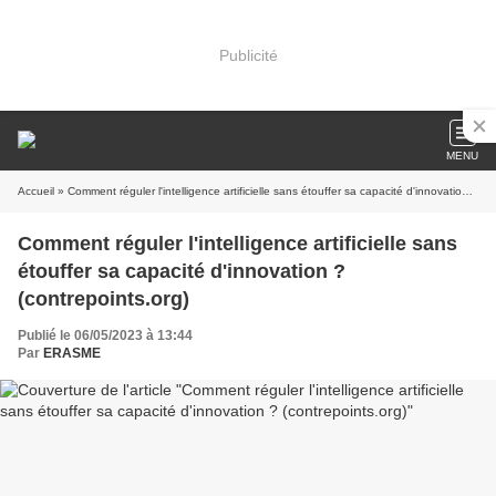
Publicité
MENU
Accueil
» Comment réguler l'intelligence artificielle sans étouffer sa capacité d'innovation ? (contrepoints.org)
Comment réguler l'intelligence artificielle sans
étouffer sa capacité d'innovation ?
(contrepoints.org)
Publié le 06/05/2023 à 13:44
Par
ERASME