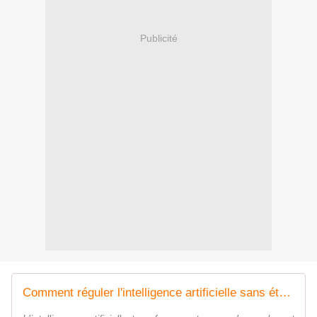
Publicité
Comment réguler l'intelligence artificielle sans étouffer sa capacité d'innovation ?