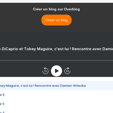
Créer un blog sur Overblog
Créer un blog
 DiCaprio et Tobey Maguire, c'est lui ! Rencontre avec Dam
bey Maguire, c'est lui ! Rencontre avec Damien Witecka
e 6
e 5
e 4