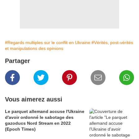
#Regards multiples sur le conflit en Ukraine
#Vérités, post-vérités
et manipulations des opinions
Partager
Vous aimerez aussi
Le parquet allemand accuse l'Ukraine
d'avoir ordonné le sabotage des
gazoducs Nord Stream en 2022
(Epoch Times)