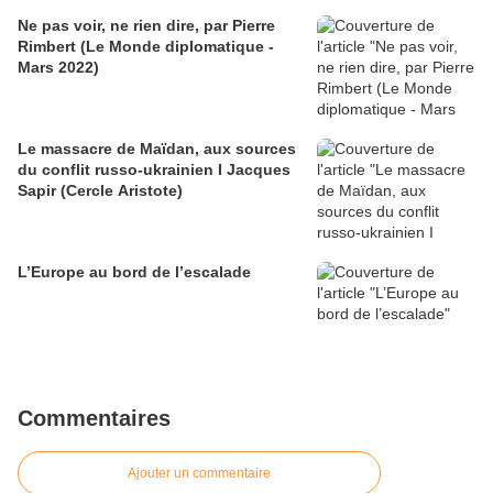
Ne pas voir, ne rien dire, par Pierre
Rimbert (Le Monde diplomatique -
Mars 2022)
Le massacre de Maïdan, aux sources
du conflit russo-ukrainien I Jacques
Sapir (Cercle Aristote)
L’Europe au bord de l’escalade
Commentaires
Ajouter un commentaire