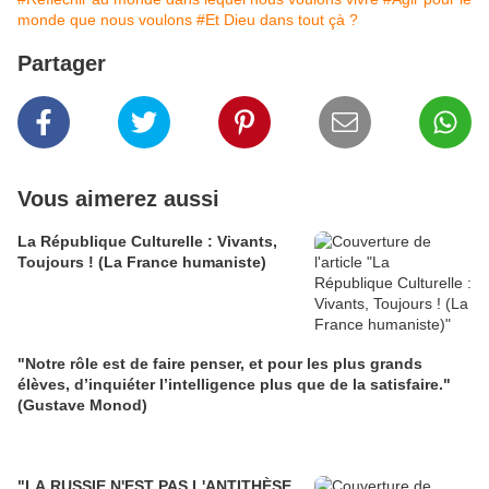
monde que nous voulons
#Et Dieu dans tout çà ?
Partager
Vous aimerez aussi
La République Culturelle : Vivants,
Toujours ! (La France humaniste)
"Notre rôle est de faire penser, et pour les plus grands
élèves, d’inquiéter l’intelligence plus que de la satisfaire."
(Gustave Monod)
"LA RUSSIE N'EST PAS L'ANTITHÈSE