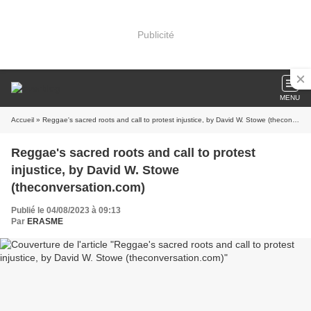
Publicité
MENU
Accueil
» Reggae's sacred roots and call to protest injustice, by David W. Stowe (theconversation.com)
Reggae's sacred roots and call to protest
injustice, by David W. Stowe
(theconversation.com)
Publié le 04/08/2023 à 09:13
Par
ERASME