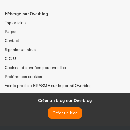
Brenna Moore
(theconversation.com)
Hébergé par Overblog
Top articles
Pages
Contact
Signaler un abus
C.G.U.
Cookies et données personnelles
Préférences cookies
Voir le profil de ERASME sur le portail Overblog
Créer un blog sur Overblog
Créer un blog