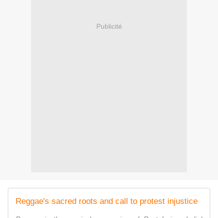
Publicité
Reggae's sacred roots and call to protest injustice