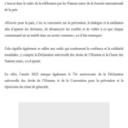
s’inscrit dans le cadre de la célébration par les Nations unies de la Journée internationale
de la paix.
«Œuvrer pour la paix, c’est se concentrer sur la prévention, le dialogue et la médiation
afin d’apaiser les divisions, de désamorcer les conflits et de veiller à ce que chaque
communauté ait un intérêt dans un avenir commun», a-t-il fait remarquer.
Cela signifie également se rallier aux outils qui soutiennent la confiance et la solidarité
mondiales, y compris la Déclaration universelle des droits de l’Homme et la Charte des
Nations unies, a-t-il ajouté.
En effet, l’année 2023 marque également le 75e anniversaire de la Déclaration
universelle des droits de l’Homme et de la Convention pour la prévention et la
répression du crime de génocide.