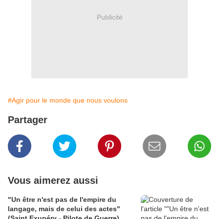
Publicité
#Agir pour le monde que nous voulons
Partager
Vous aimerez aussi
"Un être n'est pas de l'empire du
langage, mais de celui des actes"
(Saint Exupéry - Pilote de Guerre)