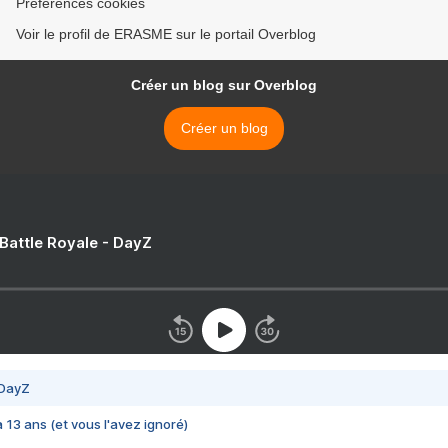
Préférences cookies
Voir le profil de ERASME sur le portail Overblog
Créer un blog sur Overblog
Créer un blog
 Battle Royale - DayZ
 DayZ
 a 13 ans (et vous l'avez ignoré)