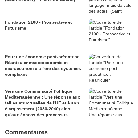
Fondation 2100 - Prospective et
Futurisme
Pour une économie post-prédatrice :
Réarticuler macroéconomie et
microéconomie à l'ère des systèmes
complexes
Vers une Communauté Politique
Méditerranéenne : Une réponse aux
failles structurelles de l'UE et à son
élargissement (2030-2040) ainsi
qu'aux échecs des processus
euroméditerranéens
Commentaires