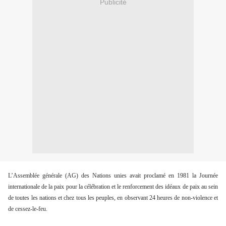
Publicité
L’Assemblée générale (AG) des Nations unies avait proclamé en 1981 la Journée
internationale de la paix pour la célébration et le renforcement des idéaux de paix au sein
de toutes les nations et chez tous les peuples, en observant 24 heures de non-violence et
de cessez-le-feu.