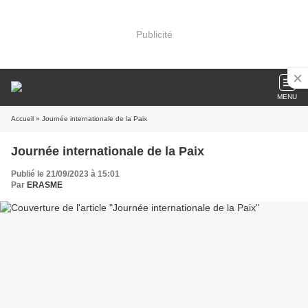
Publicité
MENU
Accueil
» Journée internationale de la Paix
Journée internationale de la Paix
Publié le 21/09/2023 à 15:01
Par
ERASME