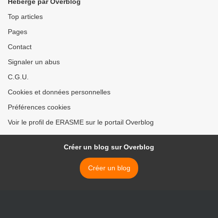
Hébergé par Overblog
Top articles
Pages
Contact
Signaler un abus
C.G.U.
Cookies et données personnelles
Préférences cookies
Voir le profil de ERASME sur le portail Overblog
Créer un blog sur Overblog
Créer un blog