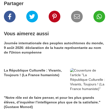
Partager
Vous aimerez aussi
Journée internationale des peuples autochtones du monde,
9 août 2026: déclaration de la haute représentante au nom
de l'Union européenne
La République Culturelle : Vivants,
Toujours ! (La France humaniste)
"Notre rôle est de faire penser, et pour les plus grands
élèves, d’inquiéter l’intelligence plus que de la satisfaire."
(Gustave Monod)