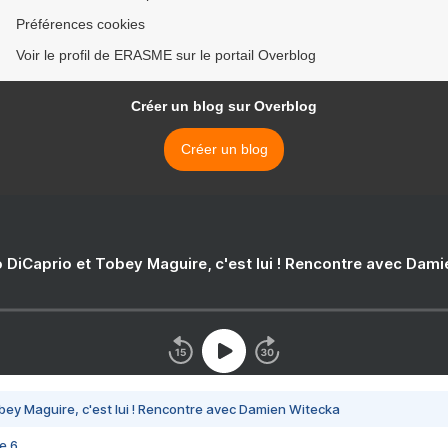
Préférences cookies
Voir le profil de ERASME sur le portail Overblog
Créer un blog sur Overblog
Créer un blog
 DiCaprio et Tobey Maguire, c'est lui ! Rencontre avec Dam
bey Maguire, c'est lui ! Rencontre avec Damien Witecka
e 6