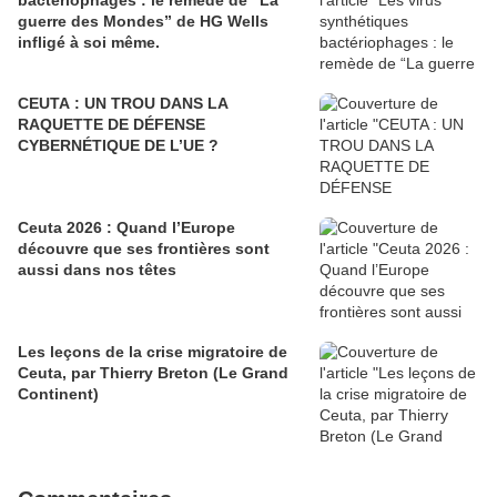
bactériophages : le remède de “La
guerre des Mondes” de HG Wells
infligé à soi même.
CEUTA : UN TROU DANS LA
RAQUETTE DE DÉFENSE
CYBERNÉTIQUE DE L’UE ?
Ceuta 2026 : Quand l’Europe
découvre que ses frontières sont
aussi dans nos têtes
Les leçons de la crise migratoire de
Ceuta, par Thierry Breton (Le Grand
Continent)