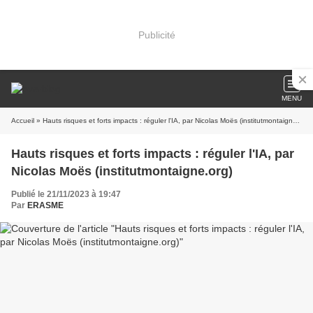
Publicité
MENU
Accueil
» Hauts risques et forts impacts : réguler l'IA, par Nicolas Moës (institutmontaigne.org)
Hauts risques et forts impacts : réguler l'IA, par
Nicolas Moës (institutmontaigne.org)
Publié le 21/11/2023 à 19:47
Par
ERASME