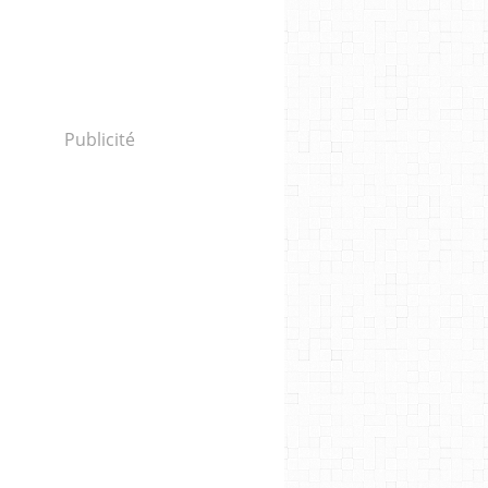
Publicité