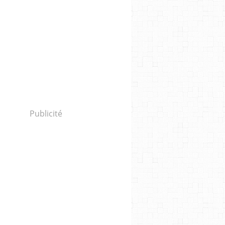
Publicité