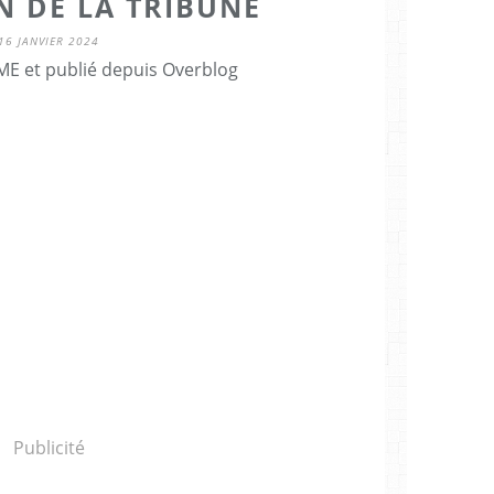
N DE LA TRIBUNE
16 JANVIER 2024
E et publié depuis Overblog
Publicité