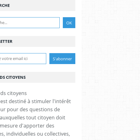
RCHE
ETTER
DS CITOYENS
est destiné à stimuler l'intérêt
eur pour des questions de
 auxquelles tout citoyen doit
 mesure d'apporter des
, individuelles ou collectives,