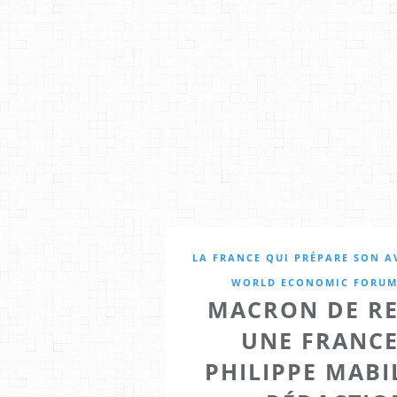
LA FRANCE QUI PRÉPARE SON A
WORLD ECONOMIC FORU
MACRON DE RE
UNE FRANCE
PHILIPPE MABI