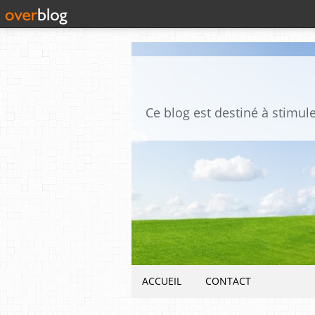
ACCUEIL
CONTACT