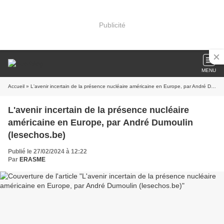
Publicité
MENU
Accueil
» L'avenir incertain de la présence nucléaire américaine en Europe, par André Dumoulin (lesechos.be)
L'avenir incertain de la présence nucléaire
américaine en Europe, par André Dumoulin
(lesechos.be)
Publié le 27/02/2024 à 12:22
Par
ERASME