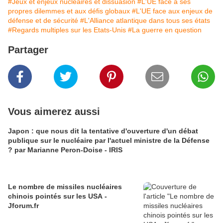
#Jeux et enjeux nucléaires et dissuasion
#L'UE face à ses
propres dilemmes et aux défis globaux
#L'UE face aux enjeux de
défense et de sécurité
#L'Alliance atlantique dans tous ses états
#Regards multiples sur les Etats-Unis
#La guerre en question
Partager
Vous aimerez aussi
Japon : que nous dit la tentative d'ouverture d'un débat
publique sur le nucléaire par l'actuel ministre de la Défense
? par Marianne Peron-Doise - IRIS
Le nombre de missiles nucléaires
chinois pointés sur les USA -
Jforum.fr