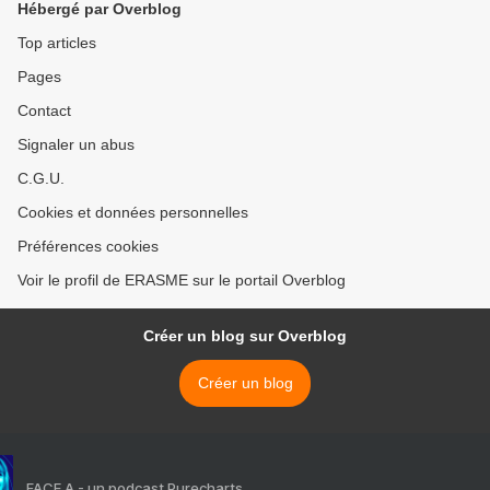
Hébergé par Overblog
Top articles
Pages
Contact
Signaler un abus
C.G.U.
Cookies et données personnelles
Préférences cookies
Voir le profil de ERASME sur le portail Overblog
Créer un blog sur Overblog
Créer un blog
FACE A - un podcast Purecharts