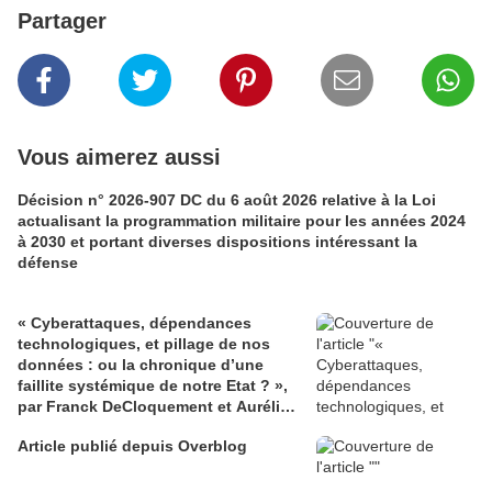
Partager
Vous aimerez aussi
Décision n° 2026-907 DC du 6 août 2026 relative à la Loi
actualisant la programmation militaire pour les années 2024
à 2030 et portant diverses dispositions intéressant la
défense
« Cyberattaques, dépendances
technologiques, et pillage de nos
données : ou la chronique d’une
faillite systémique de notre Etat ? »,
par Franck DeCloquement et Aurélie
Luttrin (atlantico.fr)
Article publié depuis Overblog