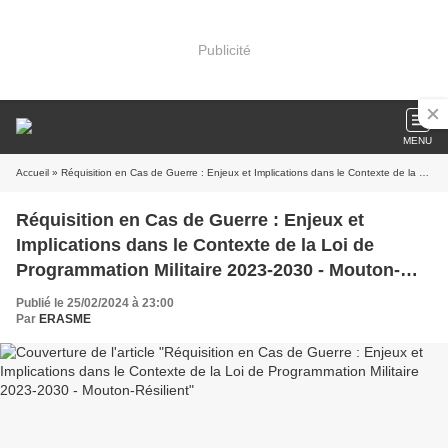
Publicité
MENU
Accueil
» Réquisition en Cas de Guerre : Enjeux et Implications dans le Contexte de la Loi de Programmation Militaire 2023-2030 - Mouton-Résilient
Réquisition en Cas de Guerre : Enjeux et
Implications dans le Contexte de la Loi de
Programmation Militaire 2023-2030 - Mouton-
Résilient
Publié le 25/02/2024 à 23:00
Par
ERASME