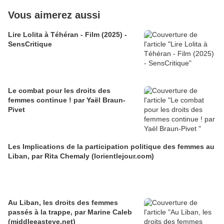
Vous aimerez aussi
Lire Lolita à Téhéran - Film (2025) -
SensCritique
Le combat pour les droits des
femmes continue ! par Yaël Braun-
Pivet
Les Implications de la participation politique des femmes au
Liban, par Rita Chemaly (lorientlejour.com)
Au Liban, les droits des femmes
passés à la trappe, par Marine Caleb
(middleeasteye.net)