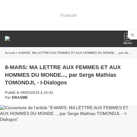
Publicité
MENU
Accueil
» 8-MARS: MA LETTRE AUX FEMMES ET AUX HOMMES DU MONDE..., par Serge Mathias TOMONDJI, - I-Dialogos
8-MARS: MA LETTRE AUX FEMMES ET AUX
HOMMES DU MONDE..., par Serge Mathias
TOMONDJI, - I-Dialogos
Publié le 08/03/2024 à 16:42
Par
ERASME