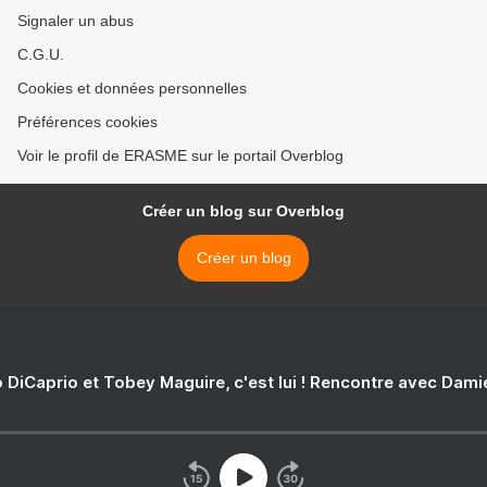
Signaler un abus
C.G.U.
Cookies et données personnelles
Préférences cookies
Voir le profil de ERASME sur le portail Overblog
Créer un blog sur Overblog
Créer un blog
 DiCaprio et Tobey Maguire, c'est lui ! Rencontre avec Dam