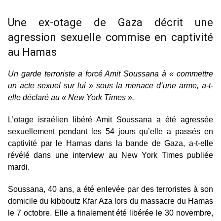
Une ex-otage de Gaza décrit une
agression sexuelle commise en captivité
au Hamas
Un garde terroriste a forcé Amit Soussana à « commettre
un acte sexuel sur lui » sous la menace d’une arme, a-t-
elle déclaré au « New York Times ».
L’otage israélien libéré Amit Soussana a été agressée
sexuellement pendant les 54 jours qu’elle a passés en
captivité par le Hamas dans la bande de Gaza, a-t-elle
révélé dans une interview au New York Times publiée
mardi.
Soussana, 40 ans, a été enlevée par des terroristes à son
domicile du kibboutz Kfar Aza lors du massacre du Hamas
le 7 octobre. Elle a finalement été libérée le 30 novembre,