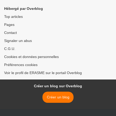
(Source : Cocorico)
Hébergé par Overblog
Top articles
Pages
Contact
Signaler un abus
C.G.U.
Cookies et données personnelles
Préférences cookies
Voir le profil de ERASME sur le portail Overblog
Créer un blog sur Overblog
Créer un blog