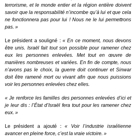
terrorisme, et le monde entier et la région entière doivent
savoir que la responsabilité n’incombe qu’à lui et que cela
ne fonctionnera pas pour lui ! Nous ne le lui permettrons
pas. »
Le président a souligné :
« En ce moment, nous devons
être unis. Israël fait tout son possible pour ramener chez
eux les personnes enlevées. Met tout en œuvre de
manières nombreuses et variées. En fin de compte, nous
n’avons pas le choix, la guerre doit continuer et Sinwar
doit être ramené mort ou vivant afin que nous puissions
voir les personnes enlevées chez elles.
« Je renforce les familles des personnes enlevées d’ici et
je leur dis : l’État d’Israël fera tout pour les ramener chez
eux. »
Le président a ajouté :
« Voir l’industrie israélienne
avancer en pleine force, c’est la vraie victoire. »