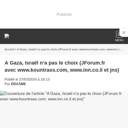
Publicité
MENU
Accueil
» A Gaza, Israël n’a pas le choix (JForum.fr avec www.kountrass.com, www.inn.co.il et jns)
A Gaza, Israël n’a pas le choix (JForum.fr
avec www.kountrass.com, www.inn.co.il et jns)
Publié le 27/03/2024 à 18:13
Par
ERASME