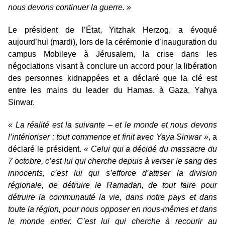
nous devons continuer la guerre. »
Le président de l’État, Yitzhak Herzog, a évoqué
aujourd’hui (mardi), lors de la cérémonie d’inauguration du
campus Mobileye à Jérusalem, la crise dans les
négociations visant à conclure un accord pour la libération
des personnes kidnappées et a déclaré que la clé est
entre les mains du leader du Hamas. à Gaza, Yahya
Sinwar.
« La réalité est la suivante – et le monde et nous devons
l’intérioriser : tout commence et finit avec Yaya Sinwar »
, a
déclaré le président.
« Celui qui a décidé du massacre du
7 octobre, c’est lui qui cherche depuis à verser le sang des
innocents, c’est lui qui s’efforce d’attiser la division
régionale, de détruire le Ramadan, de tout faire pour
détruire la communauté la vie, dans notre pays et dans
toute la région, pour nous opposer en nous-mêmes et dans
le monde entier. C’est lui qui cherche à recourir au