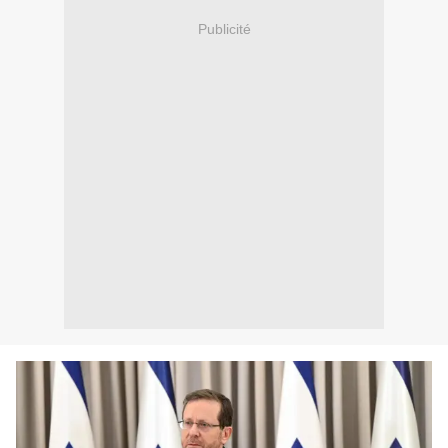
Publicité