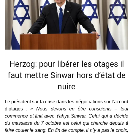
Herzog: pour libérer les otages il
faut mettre Sinwar hors d’état de
nuire
Le président sur la crise dans les négociations sur l’accord
d’otages :
« Nous devons en être conscients – tout
commence et finit avec Yahya Sinwar. Celui qui a décidé
du massacre du 7 octobre est celui qui cherche depuis à
faire couler le sang. En fin de compte, il n’y a pas le choix,