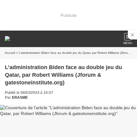
Publicité
MENU
Accueil
» L’administration Biden face au double jeu du Qatar, par Robert Williams (Jforum & gatestoneinstitute.org)
L’administration Biden face au double jeu du
Qatar, par Robert Williams (Jforum &
gatestoneinstitute.org)
Publié le 08/03/2024 à 10:57
Par
ERASME