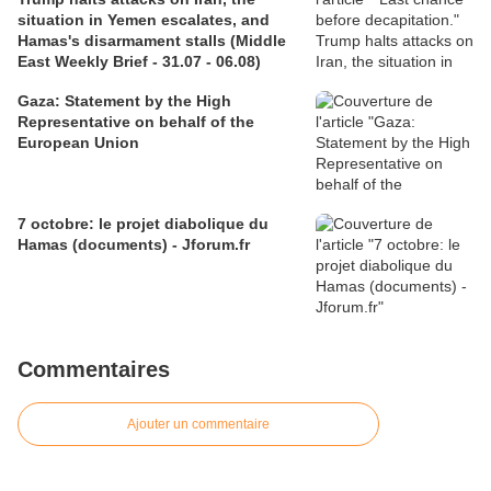
situation in Yemen escalates, and
Hamas's disarmament stalls (Middle
East Weekly Brief - 31.07 - 06.08)
Gaza: Statement by the High
Representative on behalf of the
European Union
7 octobre: le projet diabolique du
Hamas (documents) - Jforum.fr
Commentaires
Ajouter un commentaire