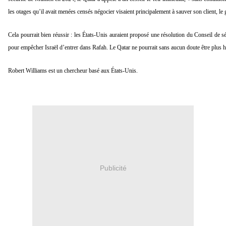
les otages qu’il avait menées censés négocier visaient principalement à sauver son client, le
Cela pourrait bien réussir : les États-Unis auraient proposé une résolution du Conseil de 
pour empêcher Israël d’entrer dans Rafah. Le Qatar ne pourrait sans aucun doute être plus 
Robert Williams est un chercheur basé aux États-Unis.
Publicité