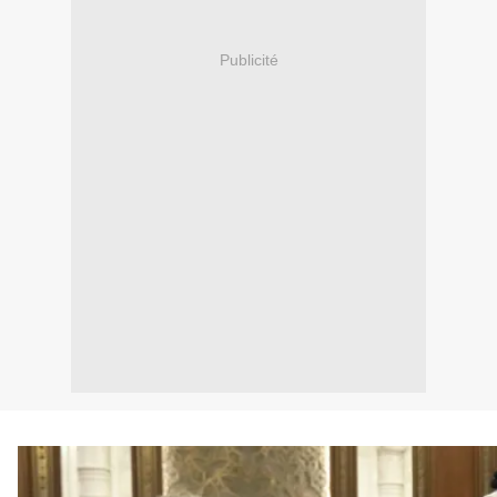
Publicité