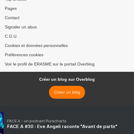
Pages
Contact
Signaler un abus
C.G.U.
Cookies et données personnelles
Préférences cookies
Voir le profil de ERASME sur le portail Overblog
Créer un blog sur Overblog
Créer un blog
FACE A - un podcast Purecharts
FACE A #30 : Eve Angeli raconte "Avant de partir"