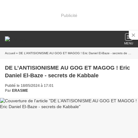
Publicité
MENU
Accueil
» DE L’ANTISIONISME AU GOG ET MAGOG ! Eric Daniel El-Baze - secrets de Kabbale
DE L’ANTISIONISME AU GOG ET MAGOG ! Eric
Daniel El-Baze - secrets de Kabbale
Publié le 18/05/2024 à 17:01
Par
ERASME