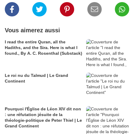
Vous aimerez aussi
I read the entire Quran, all the
Hadiths, and the Sira. Here is what I
found., By A. C. Rosenthal (Substack)
Le roi nu du Talmud | Le Grand
Continent
Pourquoi l'Église de Léon XIV dit non
: une réfutation jésuite de la
théologie-politique de Peter Thiel | Le
Grand Continent