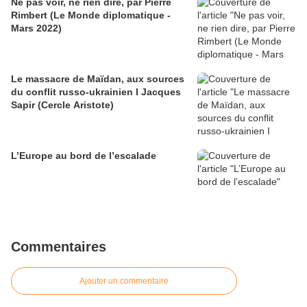
Ne pas voir, ne rien dire, par Pierre
Rimbert (Le Monde diplomatique -
Mars 2022)
Le massacre de Maïdan, aux sources
du conflit russo-ukrainien I Jacques
Sapir (Cercle Aristote)
L’Europe au bord de l’escalade
Commentaires
Ajouter un commentaire