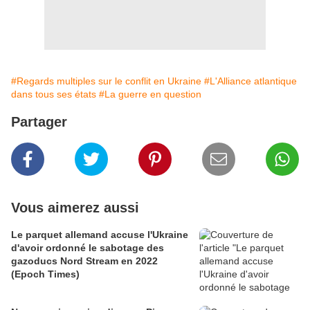
#Regards multiples sur le conflit en Ukraine
#L'Alliance atlantique
dans tous ses états
#La guerre en question
Partager
Vous aimerez aussi
Le parquet allemand accuse l'Ukraine
d'avoir ordonné le sabotage des
gazoducs Nord Stream en 2022
(Epoch Times)