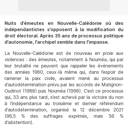
Nuits d’émeutes en Nouvelle-Calédonie où des
indépendantistes s’opposent à la modification du
droit électoral. Après 35 ans de processus politique
d’autonomie, l’archipel semble dans l’impasse.
La Nouvelle-Calédonie est de nouveau en proie aux
violences : des émeutes, notamment à Nouméa, qui par
leur brutalité ne peuvent que rappeler les événements
des années 1980, ceux-là même qui, dans l’espoir de
ramener la paix civile, avaient mené au processus
d’autodétermination prévu par les accords de Matignon-
Oudinot (1988) puis Nouméa (1998). C’est ce processus
qui, 33 ans plus tard, s’est achevé par la victoire du non
à l’indépendance au troisième et dernier référendum
d’autodétermination, organisé le 12 décembre 2021
(96,5 % des suffrages exprimés, mais 56 %
d’abstention).