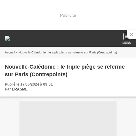
Publicité
MENU
Accueil
» Nouvelle-Calédonie : le triple piège se referme sur Paris (Contrepoints)
Nouvelle-Calédonie : le triple piège se referme
sur Paris (Contrepoints)
Publié le 17/05/2024 à 09:51
Par
ERASME