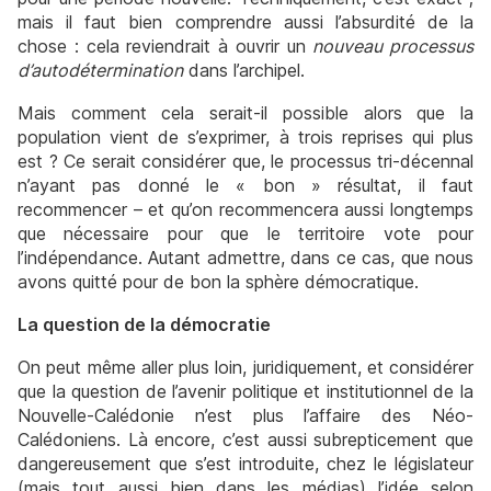
mais il faut bien comprendre aussi l’absurdité de la
chose : cela reviendrait à ouvrir un
nouveau processus
d’autodétermination
dans l’archipel.
Mais comment cela serait-il possible alors que la
population vient de s’exprimer, à trois reprises qui plus
est ? Ce serait considérer que, le processus tri-décennal
n’ayant pas donné le « bon » résultat, il faut
recommencer – et qu’on recommencera aussi longtemps
que nécessaire pour que le territoire vote pour
l’indépendance. Autant admettre, dans ce cas, que nous
avons quitté pour de bon la sphère démocratique.
La question de la démocratie
On peut même aller plus loin, juridiquement, et considérer
que la question de l’avenir politique et institutionnel de la
Nouvelle-Calédonie n’est plus l’affaire des Néo-
Calédoniens. Là encore, c’est aussi subrepticement que
dangereusement que s’est introduite, chez le législateur
(mais tout aussi bien dans les médias) l’idée selon