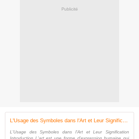
Publicité
L'Usage des Symboles dans l'Art et Leur Signification
L'Usage des Symboles dans l'Art et Leur Signification
Introduction L'art est une forme d'expression humaine qui