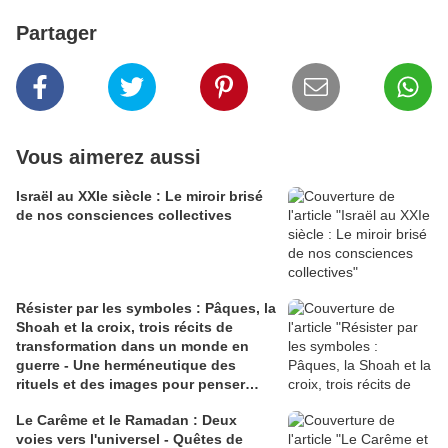
Partager
Vous aimerez aussi
Israël au XXIe siècle : Le miroir brisé
de nos consciences collectives
Résister par les symboles : Pâques, la
Shoah et la croix, trois récits de
transformation dans un monde en
guerre - Une herméneutique des
rituels et des images pour penser
l'espérance et la responsabilité
Le Carême et le Ramadan : Deux
voies vers l'universel - Quêtes de