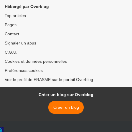
Hébergé par Overblog
Top articles
Pages
Contact
Signaler un abus
C.G.U.
Cookies et données personnelles
Préférences cookies
Voir le profil de ERASME sur le portail Overblog
Créer un blog sur Overblog
Créer un blog