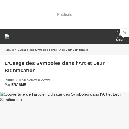
Publicité
MENU
Accueil
» L'Usage des Symboles dans l'Art et Leur Signification
L'Usage des Symboles dans l'Art et Leur
Signification
Publié le 02/07/2025 à 22:55
Par
ERASME