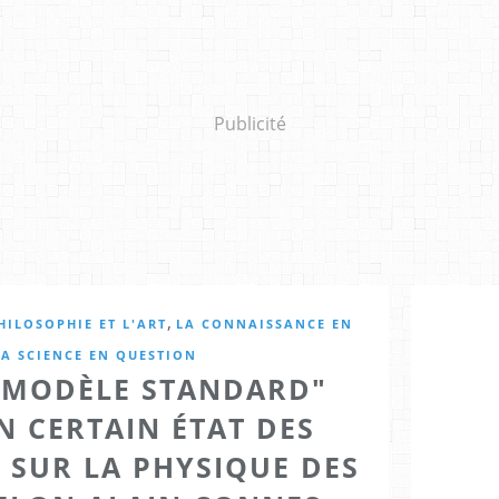
Publicité
,
HILOSOPHIE ET L'ART
LA CONNAISSANCE EN
LA SCIENCE EN QUESTION
 MODÈLE STANDARD"
N CERTAIN ÉTAT DES
 SUR LA PHYSIQUE DES