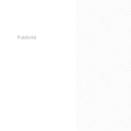
Publicité