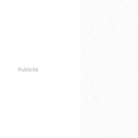
Publicité