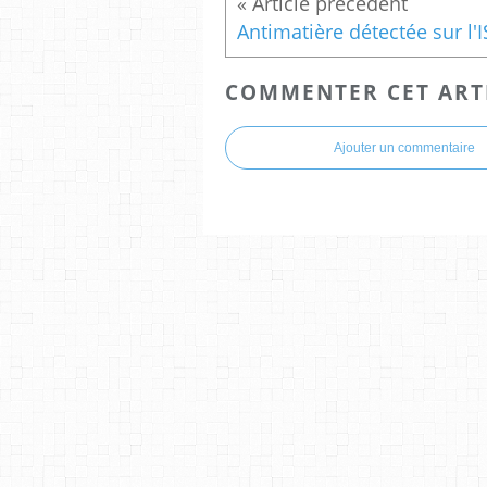
COMMENTER CET ART
Ajouter un commentaire