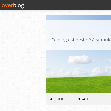
ACCUEIL
CONTACT