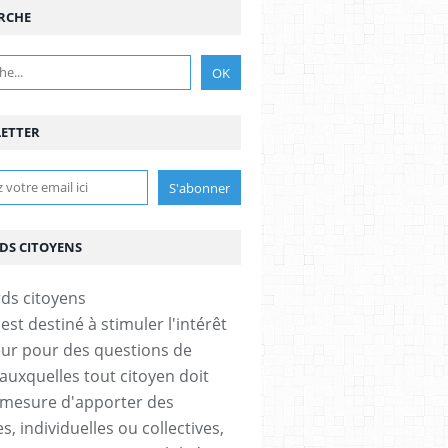
RCHE
ETTER
DS CITOYENS
est destiné à stimuler l'intérêt
eur pour des questions de
 auxquelles tout citoyen doit
 mesure d'apporter des
, individuelles ou collectives,