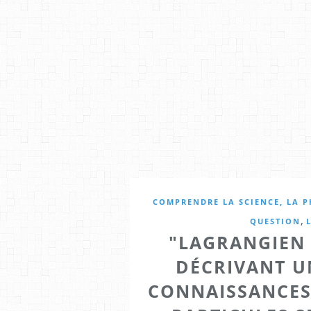
COMPRENDRE LA SCIENCE, LA P
,
QUESTION
"LAGRANGIEN
DÉCRIVANT U
CONNAISSANCES