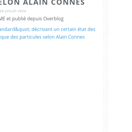
SELON ALAIN CONNES
29 JUILLET 2024
E et publié depuis Overblog