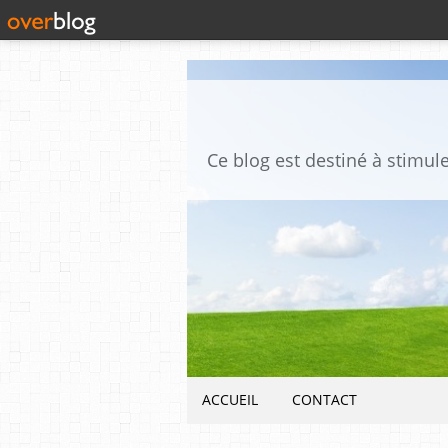
ACCUEIL
CONTACT