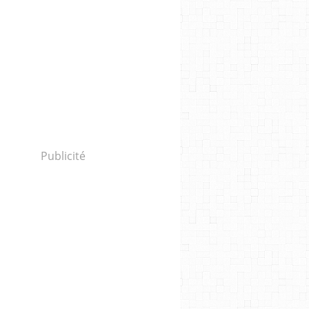
Publicité