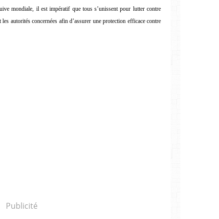
ive mondiale, il est impératif que tous s’unissent pour lutter contre
et les autorités concernées afin d’assurer une protection efficace contre
Publicité