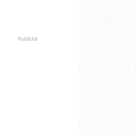
Publicité