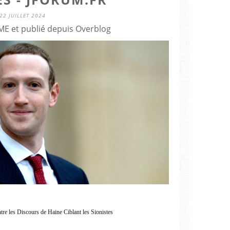
22 JUILLET 2024
E et publié depuis Overblog
re les Discours de Haine Ciblant les Sionistes