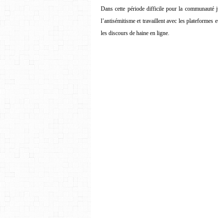
Dans cette période difficile pour la communauté ju
l’antisémitisme et travaillent avec les plateformes 
les discours de haine en ligne.