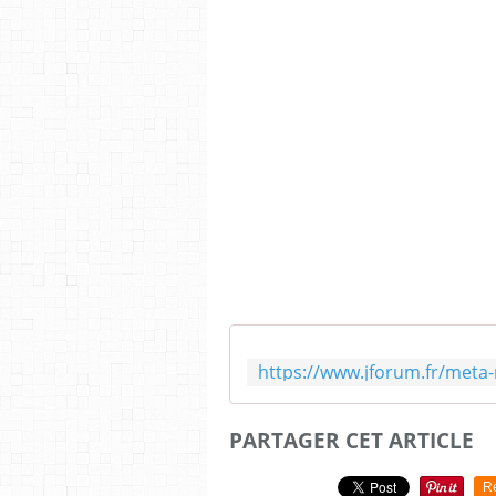
PARTAGER CET ARTICLE
R