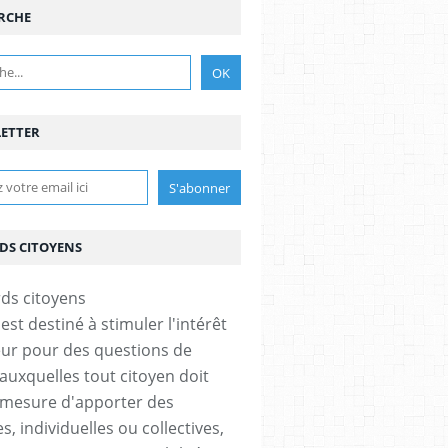
RCHE
ETTER
DS CITOYENS
est destiné à stimuler l'intérêt
eur pour des questions de
 auxquelles tout citoyen doit
 mesure d'apporter des
, individuelles ou collectives,