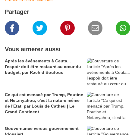
Partager
Vous aimerez aussi
Après les événements à Ceuta...
l'espoir doit être restauré au cœur du
budget, par Rachid Boufous
Ce qui est menacé par Trump, Poutine
et Netanyahou, c'est la nature même
de l'État, par Louis de Catheu | Le
Grand Continent
Gouvernance versus gouvernement
(dossier)