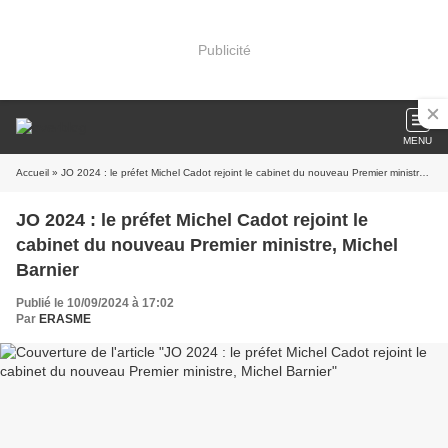
Publicité
MENU
Accueil
» JO 2024 : le préfet Michel Cadot rejoint le cabinet du nouveau Premier ministre, Michel Barnier
JO 2024 : le préfet Michel Cadot rejoint le
cabinet du nouveau Premier ministre, Michel
Barnier
Publié le 10/09/2024 à 17:02
Par
ERASME