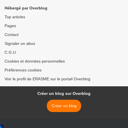
Wood (Tribune libre) >
Hébergé par Overblog
Top articles
Pages
Contact
Signaler un abus
C.G.U.
Cookies et données personnelles
Préférences cookies
Voir le profil de ERASME sur le portail Overblog
Créer un blog sur Overblog
Créer un blog