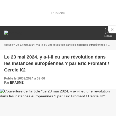
Publicité
MENU
Accueil
» Le 23 mai 2024, y a-t-il eu une révolution dans les instances européennes ? par Eric Fromant / Cercle K2
Le 23 mai 2024, y a-t-il eu une révolution dans
les instances européennes ? par Eric Fromant /
Cercle K2
Publié le 10/09/2024 à 09:06
Par
ERASME