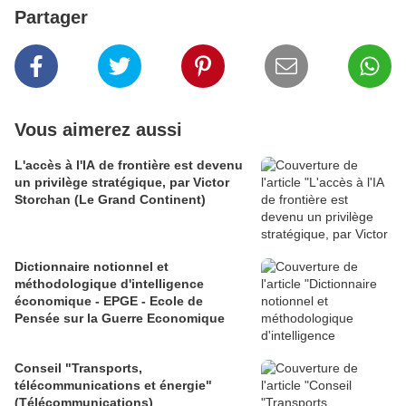
Partager
Vous aimerez aussi
L'accès à l'IA de frontière est devenu
un privilège stratégique, par Victor
Storchan (Le Grand Continent)
Dictionnaire notionnel et
méthodologique d'intelligence
économique - EPGE - Ecole de
Pensée sur la Guerre Economique
Conseil "Transports,
télécommunications et énergie"
(Télécommunications)