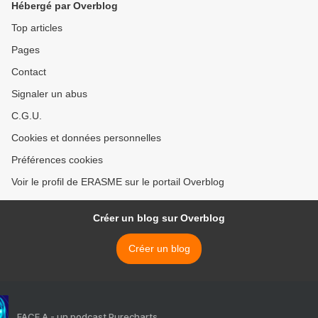
Hébergé par Overblog
Top articles
Pages
Contact
Signaler un abus
C.G.U.
Cookies et données personnelles
Préférences cookies
Voir le profil de ERASME sur le portail Overblog
Créer un blog sur Overblog
Créer un blog
FACE A - un podcast Purecharts