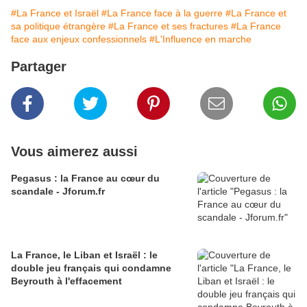
#La France et Israël
#La France face à la guerre
#La France et
sa politique étrangère
#La France et ses fractures
#La France
face aux enjeux confessionnels
#L'Influence en marche
Partager
Vous aimerez aussi
Pegasus : la France au cœur du
scandale - Jforum.fr
La France, le Liban et Israël : le
double jeu français qui condamne
Beyrouth à l'effacement