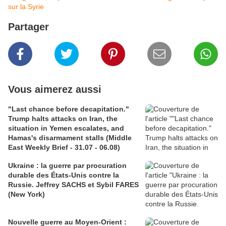
sur la Syrie
Partager
Vous aimerez aussi
"Last chance before decapitation."
Trump halts attacks on Iran, the
situation in Yemen escalates, and
Hamas's disarmament stalls (Middle
East Weekly Brief - 31.07 - 06.08)
Ukraine : la guerre par procuration
durable des États-Unis contre la
Russie. Jeffrey SACHS et Sybil FARES
(New York)
Nouvelle guerre au Moyen-Orient :