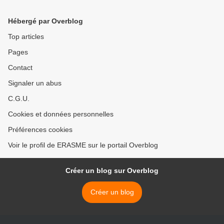
Hébergé par Overblog
Top articles
Pages
Contact
Signaler un abus
C.G.U.
Cookies et données personnelles
Préférences cookies
Voir le profil de ERASME sur le portail Overblog
Créer un blog sur Overblog
Créer un blog