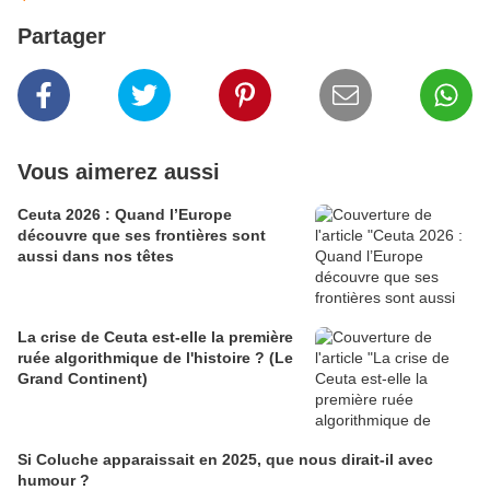
Partager
Vous aimerez aussi
Ceuta 2026 : Quand l’Europe
découvre que ses frontières sont
aussi dans nos têtes
La crise de Ceuta est-elle la première
ruée algorithmique de l'histoire ? (Le
Grand Continent)
Si Coluche apparaissait en 2025, que nous dirait-il avec
humour ?