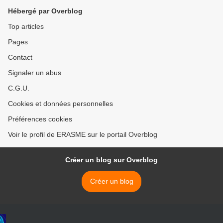
Hébergé par Overblog
Top articles
Pages
Contact
Signaler un abus
C.G.U.
Cookies et données personnelles
Préférences cookies
Voir le profil de ERASME sur le portail Overblog
Créer un blog sur Overblog
Créer un blog