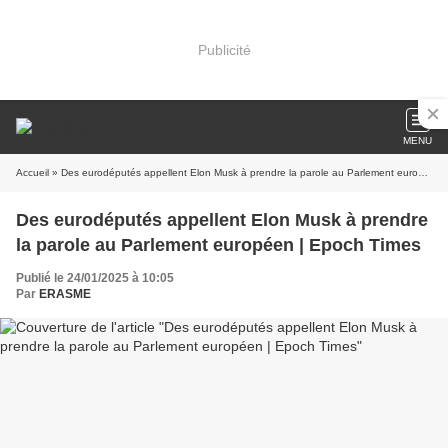
Publicité
MENU
Accueil
» Des eurodéputés appellent Elon Musk à prendre la parole au Parlement européen | Epoch Times
Des eurodéputés appellent Elon Musk à prendre
la parole au Parlement européen | Epoch Times
Publié le 24/01/2025 à 10:05
Par
ERASME