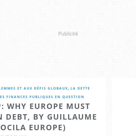
Publicité
,
ILEMMES ET AUX DÉFIS GLOBAUX
LA DETTE
ES FINANCES PUBLIQUES EN QUESTION
P: WHY EUROPE MUST
 DEBT, BY GUILLAUME
SOCILA EUROPE)