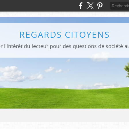
REGARDS CITOYENS