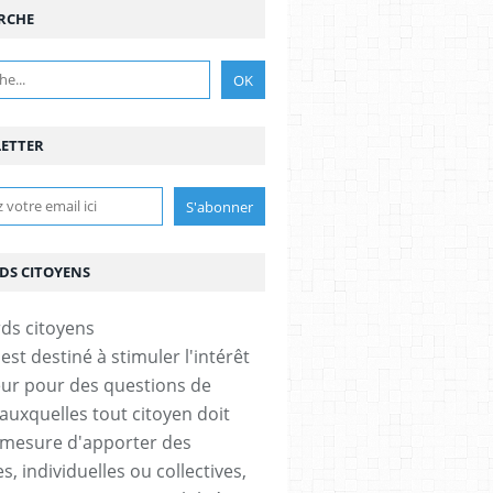
RCHE
ETTER
DS CITOYENS
est destiné à stimuler l'intérêt
eur pour des questions de
 auxquelles tout citoyen doit
 mesure d'apporter des
, individuelles ou collectives,