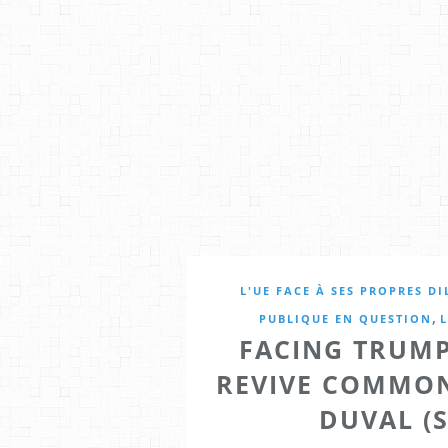
L'UE FACE À SES PROPRES D
,
PUBLIQUE EN QUESTION
L
FACING TRUM
REVIVE COMMON
DUVAL (