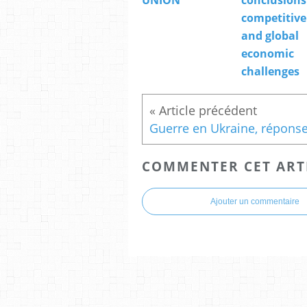
competitiv
and global
economic
challenges
COMMENTER CET ART
Ajouter un commentaire