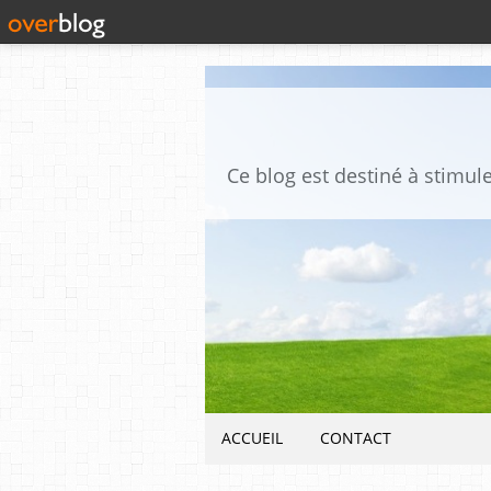
ACCUEIL
CONTACT