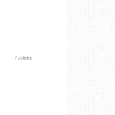
Publicité