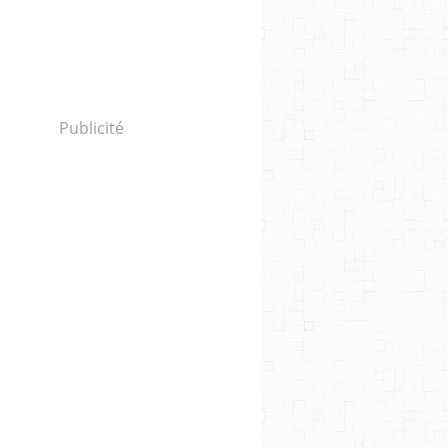
Publicité