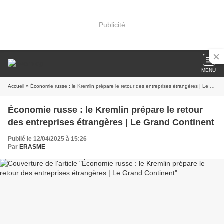
Publicité
MENU
Accueil
» Économie russe : le Kremlin prépare le retour des entreprises étrangères | Le Grand Continent
Économie russe : le Kremlin prépare le retour
des entreprises étrangères | Le Grand Continent
Publié le 12/04/2025 à 15:26
Par
ERASME