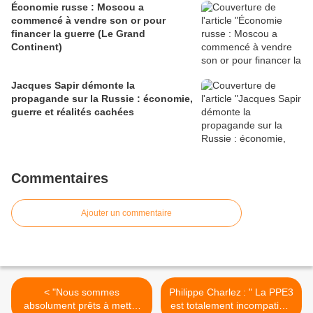
Économie russe : Moscou a
commencé à vendre son or pour
financer la guerre (Le Grand
Continent)
Jacques Sapir démonte la
propagande sur la Russie : économie,
guerre et réalités cachées
Commentaires
Ajouter un commentaire
< "Nous sommes
Philippe Charlez : " La PPE3
absolument prêts à mettre
est totalement incompatible