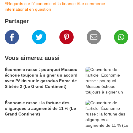
#Regards sur l'économie et la finance
#Le commerce
international en question
Partager
Vous aimerez aussi
Économie russe : pourquoi Moscou
échoue toujours à signer un accord
avec Pékin sur le gazoduc Force de
Sibérie 2 (Le Grand Continent)
Économie russe : la fortune des
oligarques a augmenté de 11 % (Le
Grand Continent)