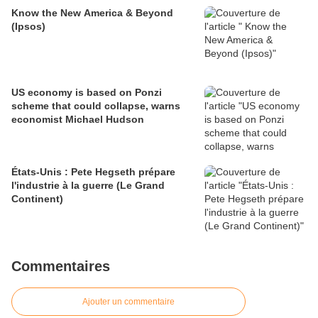
Know the New America & Beyond
(Ipsos)
US economy is based on Ponzi
scheme that could collapse, warns
economist Michael Hudson
États-Unis : Pete Hegseth prépare
l'industrie à la guerre (Le Grand
Continent)
Commentaires
Ajouter un commentaire