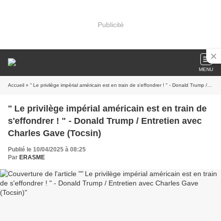
Publicité
MENU
Accueil
» " Le privilège impérial américain est en train de s'effondrer ! " - Donald Trump / Entretien avec Charles Gave (Tocsin)
" Le privilège impérial américain est en train de
s'effondrer ! " - Donald Trump / Entretien avec
Charles Gave (Tocsin)
Publié le 10/04/2025 à 08:25
Par
ERASME