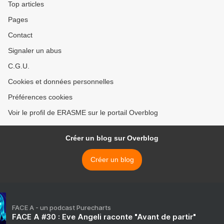
Top articles
Pages
Contact
Signaler un abus
C.G.U.
Cookies et données personnelles
Préférences cookies
Voir le profil de ERASME sur le portail Overblog
Créer un blog sur Overblog
Créer un blog
FACE A - un podcast Purecharts
FACE A #30 : Eve Angeli raconte "Avant de partir"