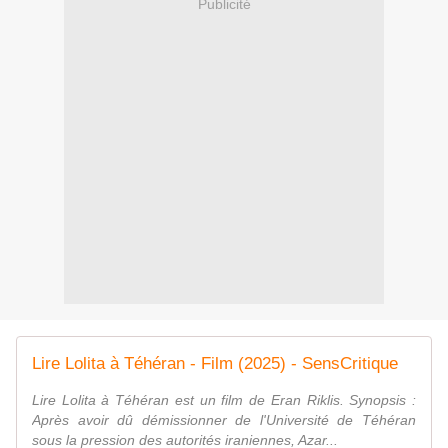
Publicité
Lire Lolita à Téhéran - Film (2025) - SensCritique
Lire Lolita à Téhéran est un film de Eran Riklis. Synopsis :
Après avoir dû démissionner de l'Université de Téhéran
sous la pression des autorités iraniennes, Azar...