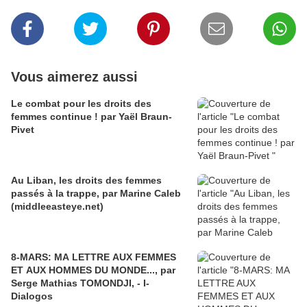
Vous aimerez aussi
Le combat pour les droits des
femmes continue ! par Yaël Braun-
Pivet
Au Liban, les droits des femmes
passés à la trappe, par Marine Caleb
(middleeasteye.net)
8-MARS: MA LETTRE AUX FEMMES
ET AUX HOMMES DU MONDE..., par
Serge Mathias TOMONDJI, - I-
Dialogos