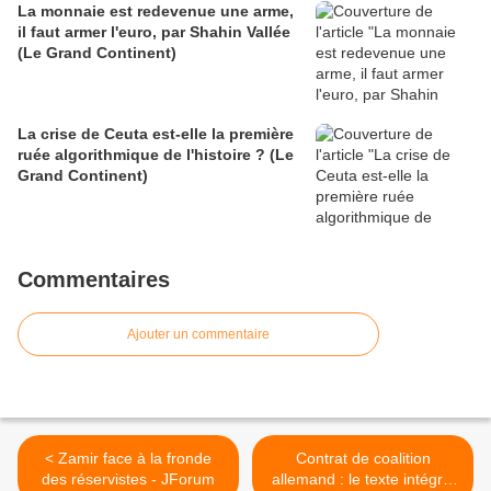
La monnaie est redevenue une arme,
il faut armer l'euro, par Shahin Vallée
(Le Grand Continent)
La crise de Ceuta est-elle la première
ruée algorithmique de l'histoire ? (Le
Grand Continent)
Commentaires
Ajouter un commentaire
< Zamir face à la fronde
Contrat de coalition
des réservistes - JForum
allemand : le texte intégral