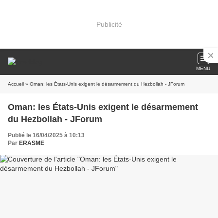
Publicité
MENU
Accueil
» Oman: les États-Unis exigent le désarmement du Hezbollah - JForum
Oman: les États-Unis exigent le désarmement
du Hezbollah - JForum
Publié le 16/04/2025 à 10:13
Par
ERASME