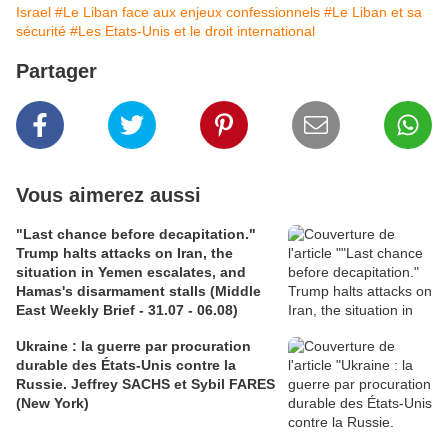
Israel
#Le Liban face aux enjeux confessionnels
#Le Liban et sa
sécurité
#Les Etats-Unis et le droit international
Partager
Vous aimerez aussi
"Last chance before decapitation."
Trump halts attacks on Iran, the
situation in Yemen escalates, and
Hamas's disarmament stalls (Middle
East Weekly Brief - 31.07 - 06.08)
Ukraine : la guerre par procuration
durable des États-Unis contre la
Russie. Jeffrey SACHS et Sybil FARES
(New York)