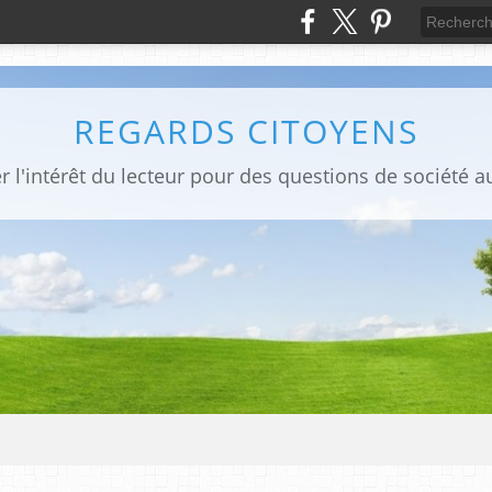
REGARDS CITOYENS