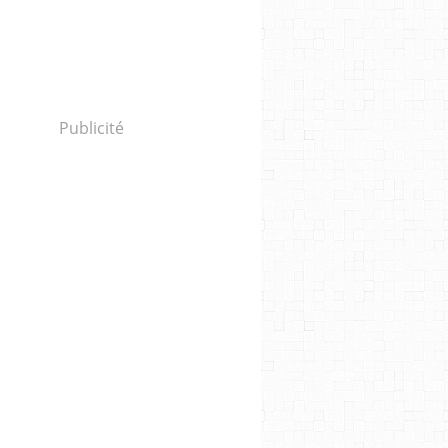
Publicité