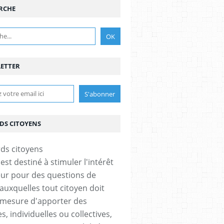
RCHE
ETTER
DS CITOYENS
est destiné à stimuler l'intérêt
eur pour des questions de
 auxquelles tout citoyen doit
 mesure d'apporter des
, individuelles ou collectives,