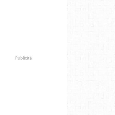
Publicité