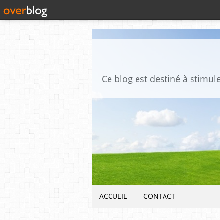
ACCUEIL
CONTACT