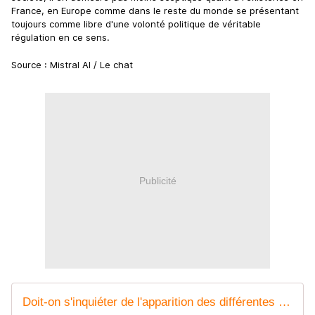
France, en Europe comme dans le reste du monde se présentant
toujours comme libre d'une volonté politique de véritable
régulation en ce sens.
Source : Mistral AI / Le chat
Publicité
Doit-on s'inquiéter de l'apparition des différentes générations d'intelligence artificielle dans l'éducation