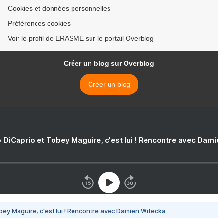
Cookies et données personnelles
Préférences cookies
Voir le profil de ERASME sur le portail Overblog
Créer un blog sur Overblog
Créer un blog
 DiCaprio et Tobey Maguire, c'est lui ! Rencontre avec Dam
bey Maguire, c'est lui ! Rencontre avec Damien Witecka