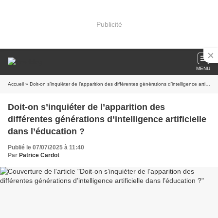
Publicité
MENU
Accueil
» Doit-on s’inquiéter de l’apparition des différentes générations d’intelligence artificielle dans l’éducation ?
Doit-on s’inquiéter de l’apparition des
différentes générations d’intelligence artificielle
dans l’éducation ?
Publié le 07/07/2025 à 11:40
Par
Patrice Cardot