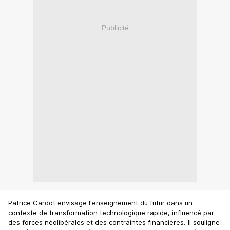
Publicité
Patrice Cardot envisage l'enseignement du futur dans un
contexte de transformation technologique rapide, influencé par
des forces néolibérales et des contraintes financières. Il souligne