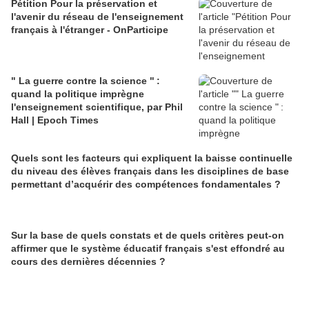
Pétition Pour la préservation et
l'avenir du réseau de l'enseignement
français à l'étranger - OnParticipe
" La guerre contre la science " :
quand la politique imprègne
l'enseignement scientifique, par Phil
Hall | Epoch Times
Quels sont les facteurs qui expliquent la baisse continuelle
du niveau des élèves français dans les disciplines de base
permettant d’acquérir des compétences fondamentales ?
Sur la base de quels constats et de quels critères peut-on
affirmer que le système éducatif français s'est effondré au
cours des dernières décennies ?